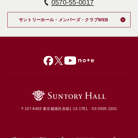
0570-55-0017
新しいタブで
サントリーホール・メンバーズ・クラブWEB
〒107-8403 東京都港区赤坂1-13-1
TEL：03-3505-1001