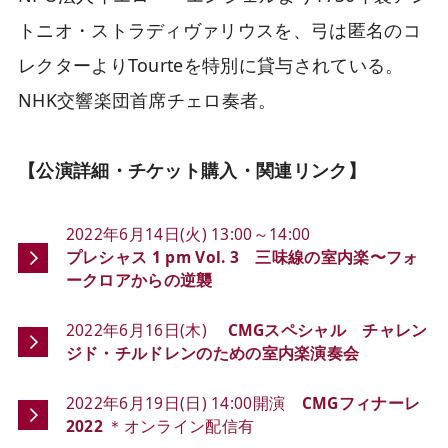
トニオ・ストラディヴァリウスを、弓は匿名のコ
レクターよりTourteを特別に貸与されている。
NHK交響楽団首席チェロ奏者。
【公演詳細・チケット購入・関連リンク】
2022年6月14日(火) 13:00～14:00
プレシャス 1 pm Vol. 3 三味線の室内楽〜フォ
ークロアからの逆襲
2022年6月16日(木)
CMGスペシャル チャレン
ジド・チルドレンのための室内楽演奏会
2022年6月19日(日) 14:00開演
CMGフィナーレ
2022
＊オンライン配信有