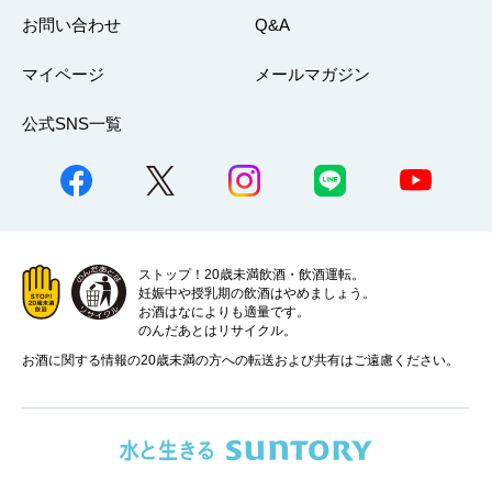
お問い合わせ
Q&A
マイページ
メールマガジン
公式SNS一覧
ストップ！20歳未満飲酒・飲酒運転。
妊娠中や授乳期の飲酒はやめましょう。
お酒はなによりも適量です。
のんだあとはリサイクル。
お酒に関する情報の20歳未満の方への転送および共有はご遠慮ください。