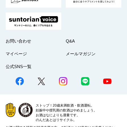
お問い合わせ
Q&A
マイページ
メールマガジン
公式SNS一覧
ストップ！20歳未満飲酒・飲酒運転。
妊娠中や授乳期の飲酒はやめましょう。
お酒はなによりも適量です。
のんだあとはリサイクル。