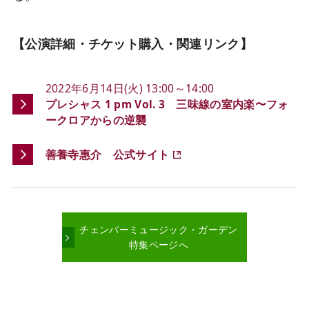
【公演詳細・チケット購入・関連リンク】
2022年6月14日(火) 13:00～14:00
プレシャス 1 pm Vol. 3 三味線の室内楽〜フォ
ークロアからの逆襲
善養寺惠介 公式サイト
チェンバーミュージック・ガーデン
特集ページへ