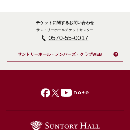
チケットに関するお問い合わせ
サントリーホールチケットセンター
0570-55-0017
新しいタブで
サントリーホール・メンバーズ・クラブWEB