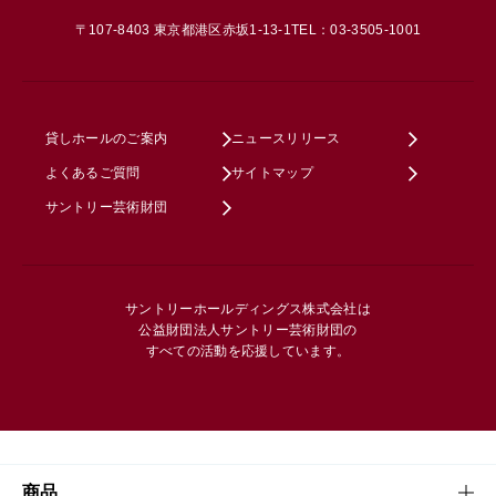
〒107-8403 東京都港区赤坂1-13-1
TEL：03-3505-1001
貸しホールのご案内
ニュースリリース
よくあるご質問
サイトマップ
サントリー芸術財団
サントリーホールディングス株式会社は
公益財団法人サントリー芸術財団の
すべての活動を応援しています。
商品