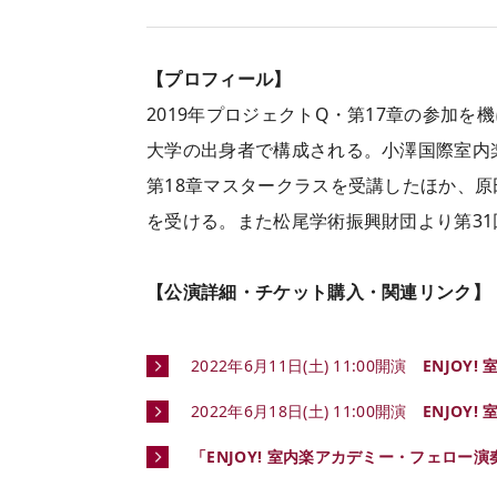
【プロフィール】
2019年プロジェクトQ・第17章の参加
大学の出身者で構成される。小澤国際室内
第18章マスタークラスを受講したほか、
を受ける。また松尾学術振興財団より第3
【公演詳細・チケット購入・関連リンク】
2022年6月11日(土) 11:00開演
ENJOY
2022年6月18日(土) 11:00開演
ENJOY
「ENJOY! 室内楽アカデミー・フェロ