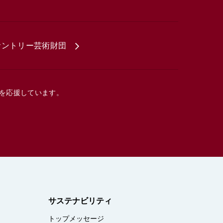
サントリー芸術財団
を応援しています。
サステナビリティ
トップメッセージ