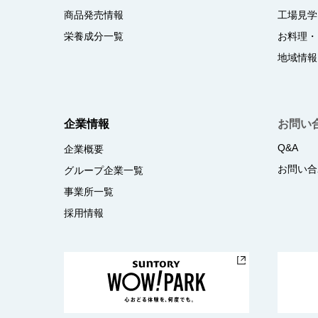
商品発売情報
工場見学
栄養成分一覧
お料理・
地域情報
企業情報
お問い
Q&A
企業概要
お問い合
グループ企業一覧
事業所一覧
採用情報