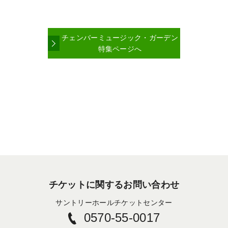
チェンバーミュージック・ガーデン
特集ページへ
チケットに関するお問い合わせ
サントリーホールチケットセンター
0570-55-0017