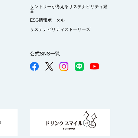
サントリーが考えるサステナビリティ経
営
ESG情報ポータル
サステナビリティストーリーズ
公式SNS一覧