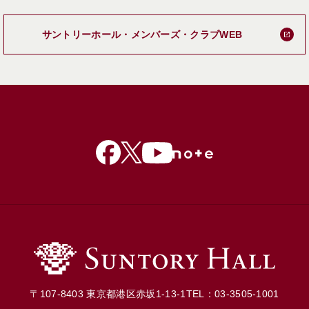
新しいタブで
サントリーホール・メンバーズ・クラブWEB
〒107-8403 東京都港区赤坂1-13-1
TEL：03-3505-1001