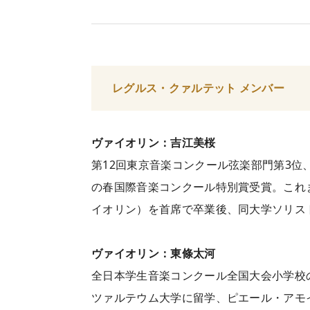
レグルス・クァルテット メンバー
ヴァイオリン：吉江美桜
第12回東京音楽コンクール弦楽部門第3位
の春国際音楽コンクール特別賞受賞。これ
イオリン）を首席で卒業後、同大学ソリス
ヴァイオリン：東條太河
全日本学生音楽コンクール全国大会小学校
ツァルテウム大学に留学、ピエール・アモ