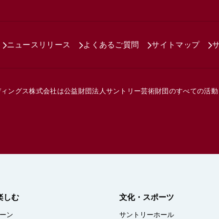
ニュースリリース
よくあるご質問
サイトマップ
ディングス株式会社は
公益財団法人サントリー芸術財団の
すべての活動
楽しむ
文化・スポーツ
ーン
サントリーホール