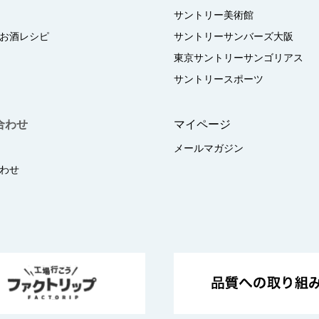
サントリー美術館
お酒レシピ
サントリーサンバーズ大阪
東京サントリーサンゴリアス
サントリースポーツ
合わせ
マイページ
メールマガジン
わせ