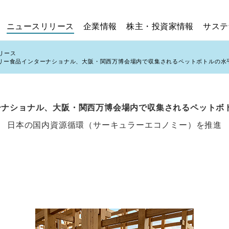
ニュースリリース
企業情報
株主・投資家情報
サステ
リース
トリー食品インターナショナル、大阪・関西万博会場内で収集されるペットボトルの水
ーナショナル、大阪・関西万博会場内で収集されるペットボ
 日本の国内資源循環（サーキュラーエコノミー）を推進