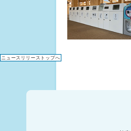
ニュースリリーストップへ