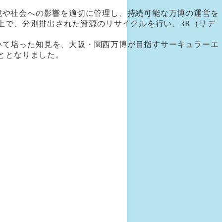
環境や社会への影響を適切に管理し、持続可能な万博の運営を
上で、分別排出された資源のリサイクルを行い、3R（リデ
いて培った知見を、大阪・関西万博が目指すサーキュラーエ
ととなりました。