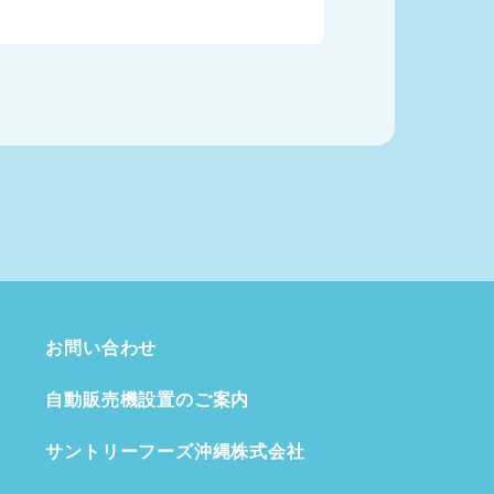
お問い合わせ
自動販売機設置のご案内
サントリーフーズ沖縄株式会社