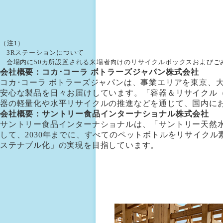
（注1）
3Rステーションについて
会場内に50カ所設置される来場者向けのリサイクルボックスおよびご
会社概要：コカ･コーラ ボトラーズジャパン株式会社
コカ･コーラ ボトラーズジャパンは、事業エリアを東京、
安心な製品を日々お届けしています。「容器＆リサイクル
器の軽量化や水平リサイクルの推進などを通じて、国内に
会社概要：サントリー食品インターナショナル株式会社
サントリー食品インターナショナルは、「サントリー天然水
して、2030年までに、すべてのペットボトルをリサイクル
ステナブル化」の実現を目指しています。