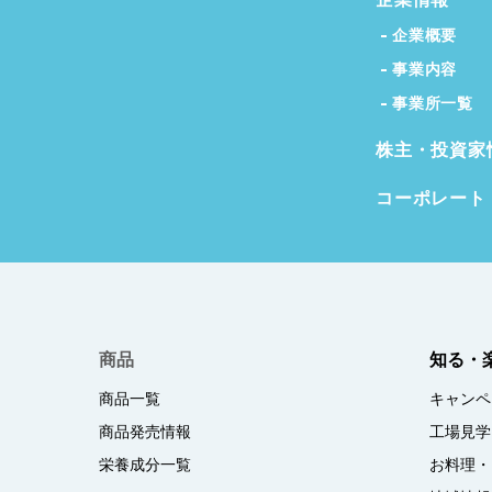
企業概要
事業内容
事業所一覧
株主・投資家
コーポレート
商品
知る・
商品一覧
キャンペ
商品発売情報
工場見学
栄養成分一覧
お料理・