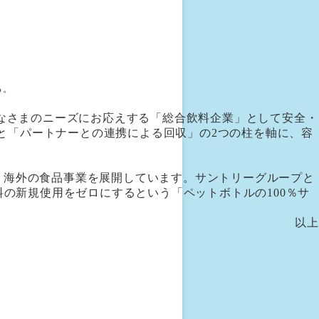
る。
みなさまのニーズにお応えする「総合飲料企業」として安全・
と「パートナーとの連携による回収」の2つの柱を軸に、容
・海外の食品事業を展開しています。サントリーグループと
料の新規使用をゼロにするという「ペットボトルの100％サ
以上