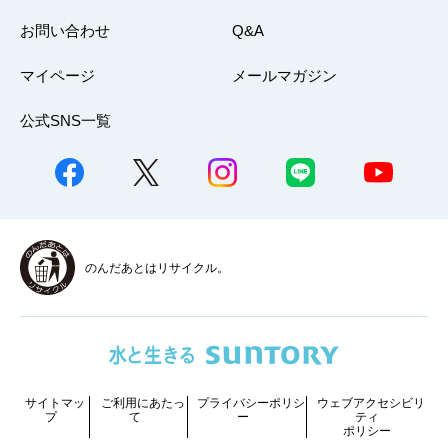
お問い合わせ
Q&A
マイページ
メールマガジン
公式SNS一覧
のんだあとはリサイクル。
サイトマッ
ご利用にあたっ
プライバシーポリシ
ウェブアクセシビリ
プ
て
ー
ティ
ポリシー