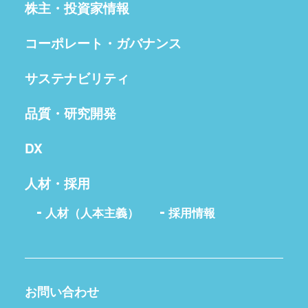
株主・投資家情報
コーポレート・ガバナンス
サステナビリティ
品質・研究開発
DX
人材・採用
人材（人本主義）
採用情報
お問い合わせ