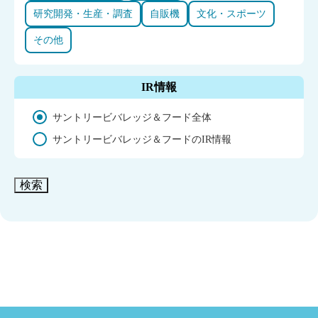
研究開発・生産・調査
自販機
文化・スポーツ
その他
IR情報
サントリービバレッジ＆フード全体
サントリービバレッジ＆フードのIR情報
検索