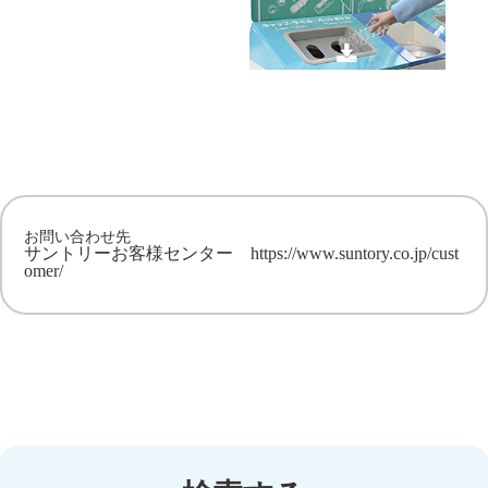
お問い合わせ先
サントリーお客様センター
https://www.suntory.co.jp/cust
omer/