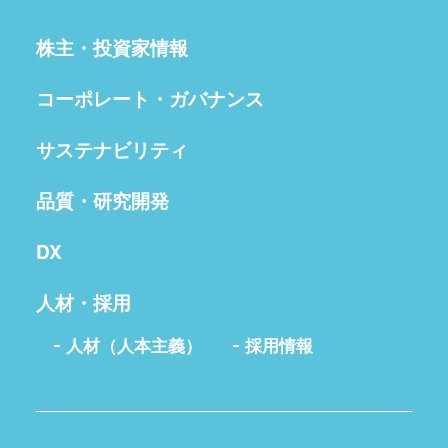
株主・投資家情報
コーポレート・ガバナンス
サステナビリティ
品質・研究開発
DX
人材・採用
人材（人本主義）
採用情報