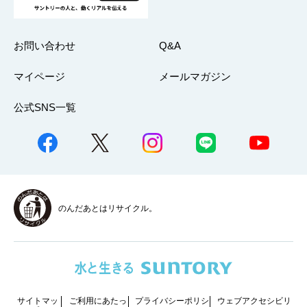
お問い合わせ
Q&A
マイページ
メールマガジン
公式SNS一覧
のんだあとはリサイクル。
サイトマッ
ご利用にあたっ
プライバシーポリシ
ウェブアクセシビリ