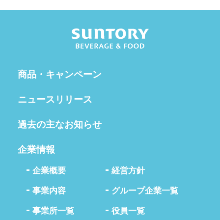
商品・キャンペーン
ニュースリリース
過去の主なお知らせ
企業情報
企業概要
経営方針
事業内容
グループ企業一覧
事業所一覧
役員一覧