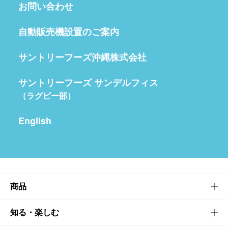
お問い合わせ
自動販売機設置のご案内
サントリーフーズ沖縄株式会社
サントリーフーズ サンデルフィス
（ラグビー部）
English
商品
商品TOP
知る・楽しむ