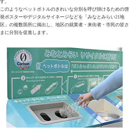
す。
このようなペットボトルのきれいな分別を呼び掛けるための啓
発ポスターやデジタルサイネージなどを「みなとみらい21地
区」の複数箇所に掲出し、地区の就業者・来街者・市民の皆さ
まに分別を促進します。