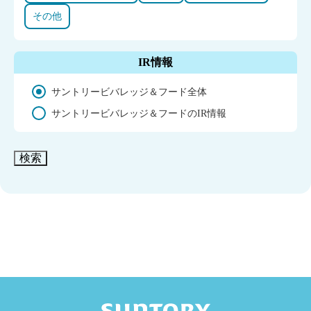
その他
IR情報
サントリービバレッジ＆フード全体
サントリービバレッジ＆フードのIR情報
検索