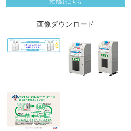
PDF版はこちら
画像ダウンロード