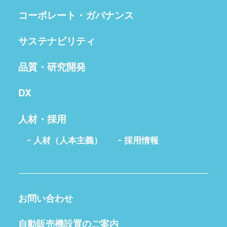
コーポレート・ガバナンス
サステナビリティ
品質・研究開発
DX
人材・採用
人材（人本主義）
採用情報
お問い合わせ
自動販売機設置のご案内