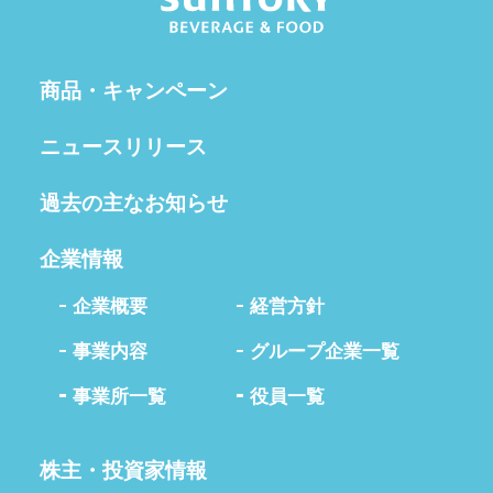
商品・キャンペーン
ニュースリリース
過去の主なお知らせ
企業情報
企業概要
経営方針
事業内容
グループ企業一覧
事業所一覧
役員一覧
株主・投資家情報