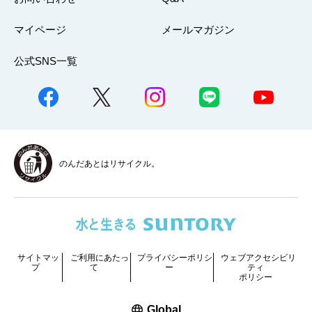
マイページ
メールマガジン
公式SNS一覧
のんだあとはリサイクル。
サイトマッ
ご利用にあたっ
プライバシーポリシ
ウェブアクセシビリ
プ
て
ー
ティ
ポリシー
新しいウィンドウで開く
Global