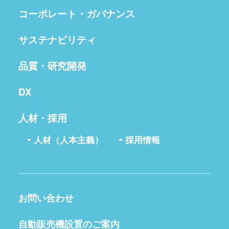
コーポレート・ガバナンス
サステナビリティ
品質・研究開発
DX
人材・採用
人材（人本主義）
採用情報
お問い合わせ
自動販売機設置のご案内