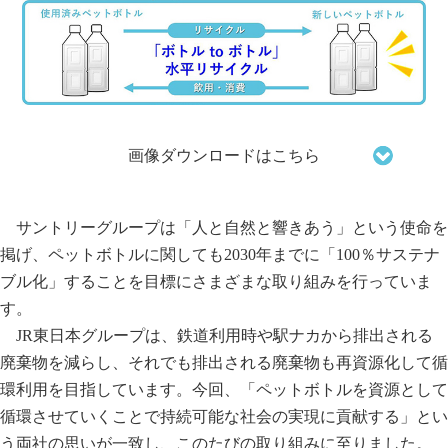
画像ダウンロードはこちら
サントリーグループは「人と自然と響きあう」という使命を
掲げ、ペットボトルに関しても2030年までに「100％サステナ
ブル化」することを目標にさまざまな取り組みを行っていま
す。
JR東日本グループは、鉄道利用時や駅ナカから排出される
廃棄物を減らし、それでも排出される廃棄物も再資源化して循
環利用を目指しています。今回、「ペットボトルを資源として
循環させていくことで持続可能な社会の実現に貢献する」とい
う両社の思いが一致し、このたびの取り組みに至りました。