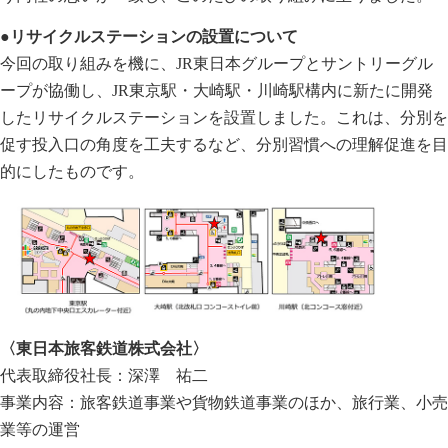
●リサイクルステーションの設置について
今回の取り組みを機に、JR東日本グループとサントリーグル
ープが協働し、JR東京駅・大崎駅・川崎駅構内に新たに開発
したリサイクルステーションを設置しました。これは、分別を
促す投入口の角度を工夫するなど、分別習慣への理解促進を目
的にしたものです。
〈東日本旅客鉄道株式会社〉
代表取締役社長：深澤 祐二
事業内容：旅客鉄道事業や貨物鉄道事業のほか、旅行業、小売
業等の運営