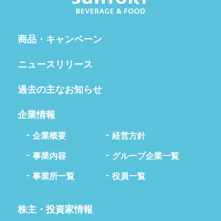
商品・キャンペーン
ニュースリリース
過去の主なお知らせ
企業情報
企業概要
経営方針
事業内容
グループ企業一覧
事業所一覧
役員一覧
株主・投資家情報