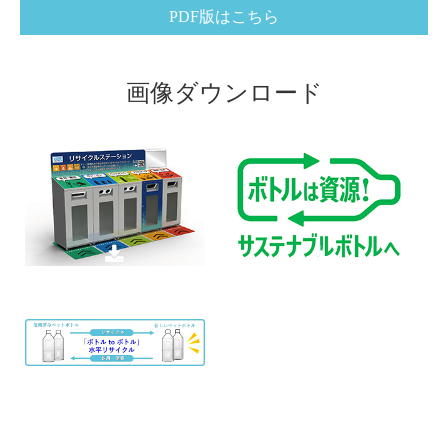
PDF版はこちら
画像ダウンロード