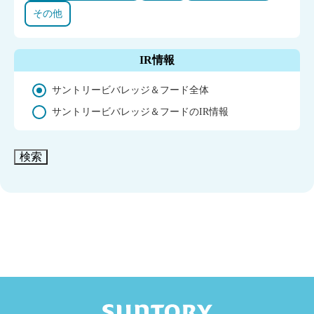
その他
IR情報
サントリービバレッジ＆フード全体
サントリービバレッジ＆フードのIR情報
検索