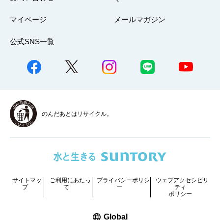
マイページ
メールマガジン
公式SNS一覧
のんだあとはリサイクル。
サイトマッ
ご利用にあたっ
プライバシーポリシ
ウェブアクセシビリ
プ
て
ー
ティ
ポリシー
新しいウィンドウで開く
Global