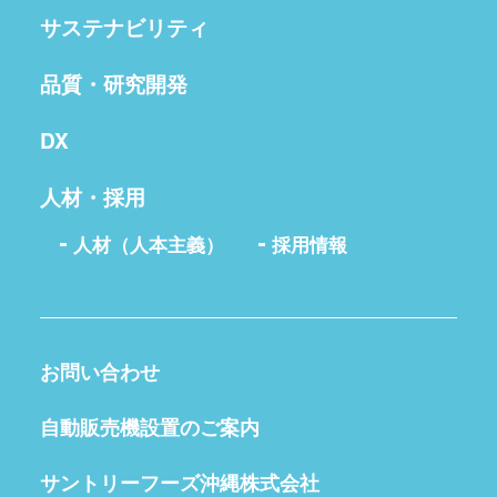
サステナビリティ
品質・研究開発
DX
人材・採用
人材（人本主義）
採用情報
お問い合わせ
自動販売機設置のご案内
サントリーフーズ沖縄株式会社