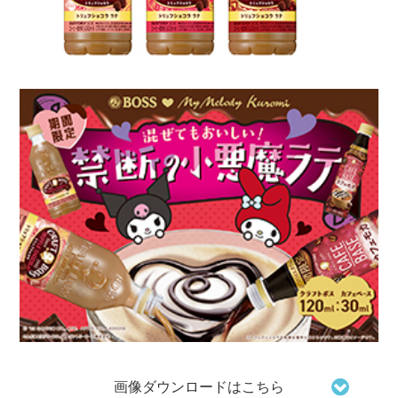
画像ダウンロードはこちら