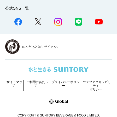
公式SNS一覧
のんだあとはリサイクル。
サイトマッ
ご利用にあたっ
プライバシーポリシ
ウェブアクセシビリ
プ
て
ー
ティ
ポリシー
新しいウィンドウで開く
Global
COPYRIGHT © SUNTORY BEVERAGE & FOOD LIMITED.