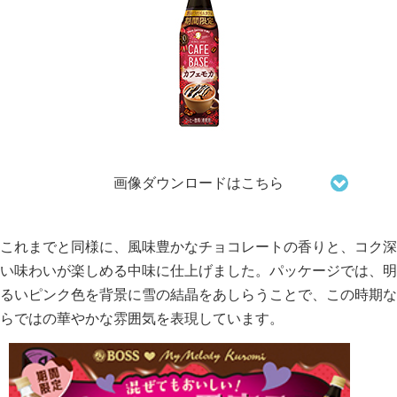
画像ダウンロードはこちら
これまでと同様に、風味豊かなチョコレートの香りと、コク深
い味わいが楽しめる中味に仕上げました。パッケージでは、明
るいピンク色を背景に雪の結晶をあしらうことで、この時期な
らではの華やかな雰囲気を表現しています。