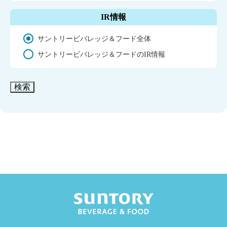
IR情報
サントリービバレッジ＆フード全体
サントリービバレッジ＆フードのIR情報
検索