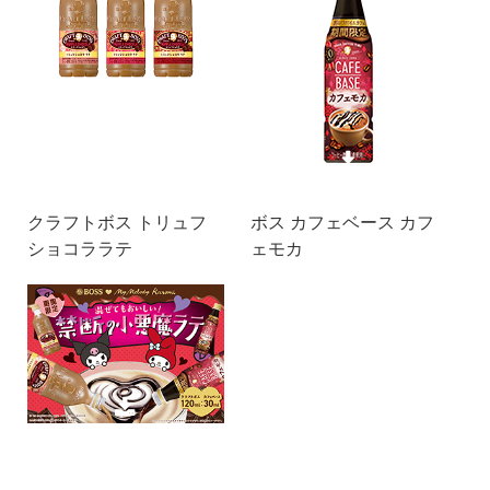
クラフトボス トリュフ
ボス カフェベース カフ
ショコララテ
ェモカ