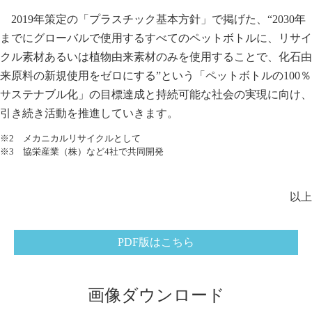
2019年策定の「プラスチック基本方針」で掲げた、“2030年
までにグローバルで使用するすべてのペットボトルに、リサイ
クル素材あるいは植物由来素材のみを使用することで、化石由
来原料の新規使用をゼロにする”という「ペットボトルの100％
サステナブル化」の目標達成と持続可能な社会の実現に向け、
引き続き活動を推進していきます。
※2 メカニカルリサイクルとして
※3 協栄産業（株）など4社で共同開発
以上
PDF版はこちら
画像ダウンロード