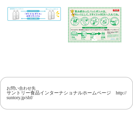
お問い合わせ先
サントリー食品インターナショナルホームページ
http://
suntory.jp/sbf/