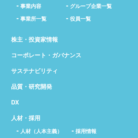
事業内容
グループ企業一覧
事業所一覧
役員一覧
株主・投資家情報
コーポレート・ガバナンス
サステナビリティ
品質・研究開発
DX
人材・採用
人材（人本主義）
採用情報