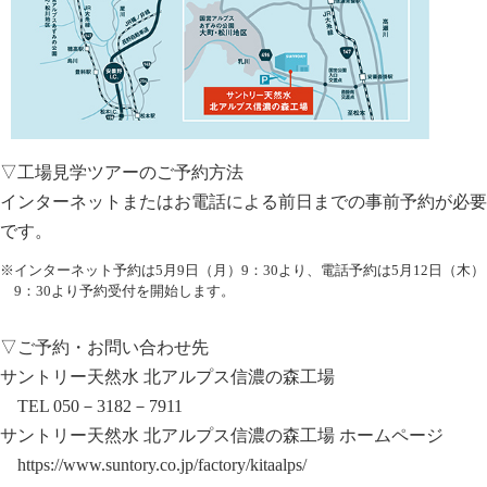
▽工場見学ツアーのご予約方法
インターネットまたはお電話による前日までの事前予約が必要
です。
※インターネット予約は5月9日（月）9：30より、電話予約は5月12日（木）
9：30より予約受付を開始します。
▽ご予約・お問い合わせ先
サントリー天然水 北アルプス信濃の森工場
TEL 050－3182－7911
サントリー天然水 北アルプス信濃の森工場 ホームページ
https://www.suntory.co.jp/factory/kitaalps/