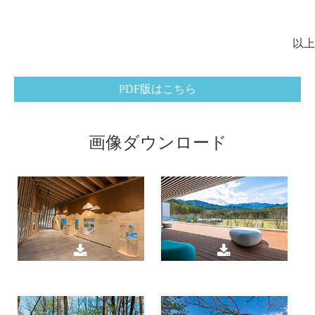
以上
PDF版はこちら
画像ダウンロード