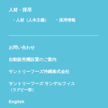
人材・採用
人材（人本主義）
採用情報
お問い合わせ
自動販売機設置のご案内
サントリーフーズ沖縄株式会社
サントリーフーズ サンデルフィス
（ラグビー部）
English