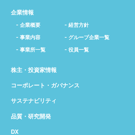
企業情報
企業概要
経営方針
事業内容
グループ企業一覧
事業所一覧
役員一覧
株主・投資家情報
コーポレート・ガバナンス
サステナビリティ
品質・研究開発
DX