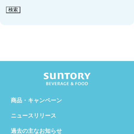
検索
商品・キャンペーン
ニュースリリース
過去の主なお知らせ