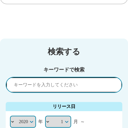
検索する
キーワードで検索
リリース日
年
月
～