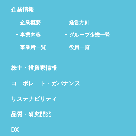
企業情報
企業概要
経営方針
事業内容
グループ企業一覧
事業所一覧
役員一覧
株主・投資家情報
コーポレート・ガバナンス
サステナビリティ
品質・研究開発
DX