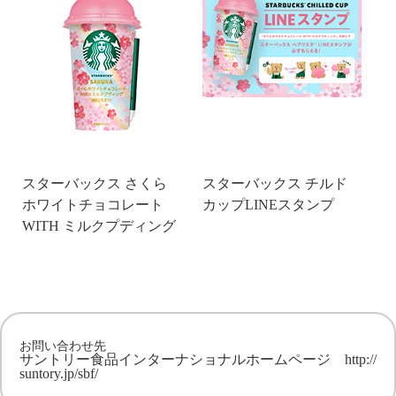
スターバックス さくら
スターバックス チルド
ホワイトチョコレート
カップLINEスタンプ
WITH ミルクプディング
お問い合わせ先
サントリー食品インターナショナルホームページ
http://
suntory.jp/sbf/