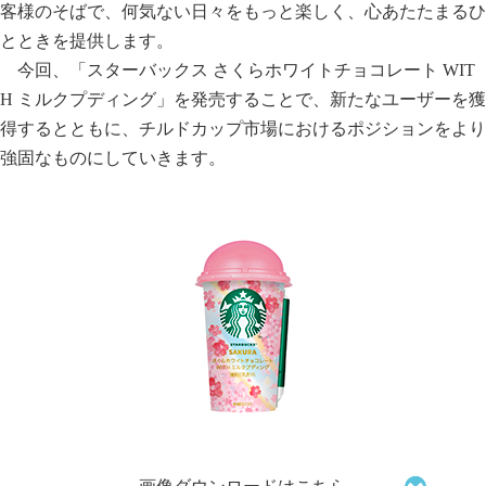
客様のそばで、何気ない日々をもっと楽しく、心あたたまるひ
とときを提供します。
今回、「スターバックス さくらホワイトチョコレート WIT
H ミルクプディング」を発売することで、新たなユーザーを獲
得するとともに、チルドカップ市場におけるポジションをより
強固なものにしていきます。