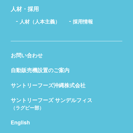
人材・採用
人材（人本主義）
採用情報
お問い合わせ
自動販売機設置のご案内
サントリーフーズ沖縄株式会社
サントリーフーズ サンデルフィス
（ラグビー部）
English