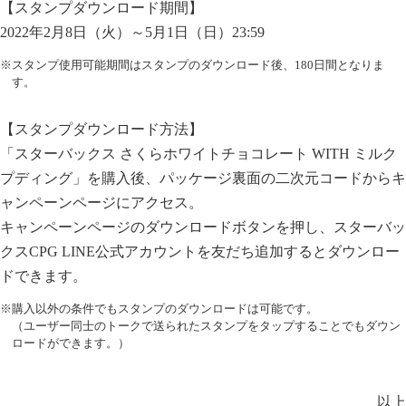
【スタンプダウンロード期間】
2022年2月8日（火）～5月1日（日）23:59
※スタンプ使用可能期間はスタンプのダウンロード後、180日間となりま
す。
【スタンプダウンロード方法】
「スターバックス さくらホワイトチョコレート WITH ミルク
プディング」を購入後、パッケージ裏面の二次元コードからキ
ャンペーンページにアクセス。
キャンペーンページのダウンロードボタンを押し、スターバッ
クスCPG LINE公式アカウントを友だち追加するとダウンロー
ドできます。
※購入以外の条件でもスタンプのダウンロードは可能です。
（ユーザー同士のトークで送られたスタンプをタップすることでもダウン
ロードができます。）
以上