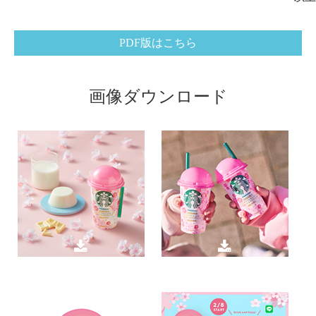
PDF版はこちら
画像ダウンロード