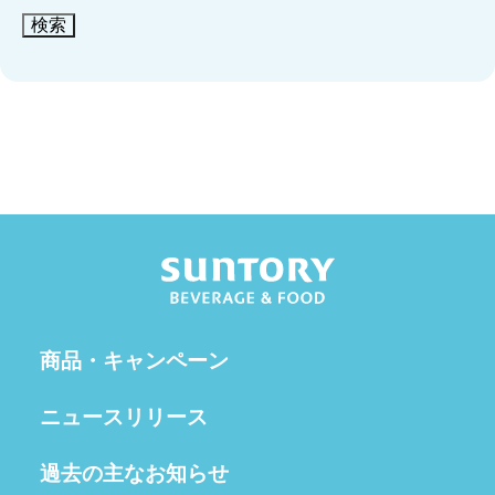
検索
商品・キャンペーン
ニュースリリース
過去の主なお知らせ