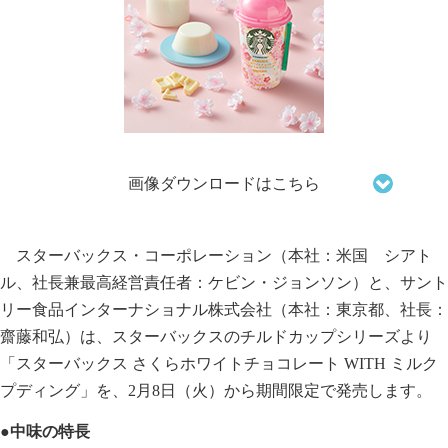
画像ダウンロードはこちら
スターバックス・コーポレーション（本社：米国 シアト
ル、社長兼最高経営責任者：ケビン・ジョンソン）と、サント
リー食品インターナショナル株式会社（本社：東京都、社長：
齋藤和弘）は、スターバックスのチルドカップシリーズより
「スターバックス さくらホワイトチョコレート WITH ミルク
プディング」を、2月8日（火）から期間限定で発売します。
●中味の特長