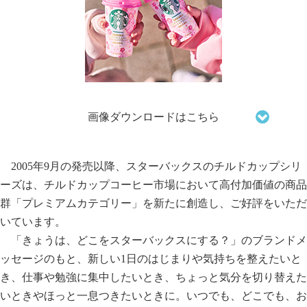
画像ダウンロードはこちら
2005年9月の発売以降、スターバックスのチルドカップシリ
ーズは、チルドカップコーヒー市場において高付加価値の商品
群「プレミアムカテゴリー」を新たに創造し、ご好評をいただ
いています。
「きょうは、どこをスターバックスにする？」のブランドメ
ッセージのもと、新しい1日のはじまりや気持ちを整えたいと
き、仕事や勉強に集中したいとき、ちょっと気分を切り替えた
いときやほっと一息つきたいときに。いつでも、どこでも、お