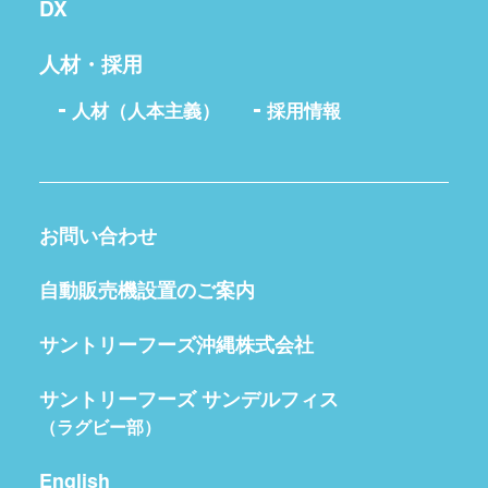
DX
人材・採用
人材（人本主義）
採用情報
お問い合わせ
自動販売機設置のご案内
サントリーフーズ沖縄株式会社
サントリーフーズ サンデルフィス
（ラグビー部）
English