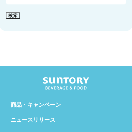
検索
商品・キャンペーン
ニュースリリース