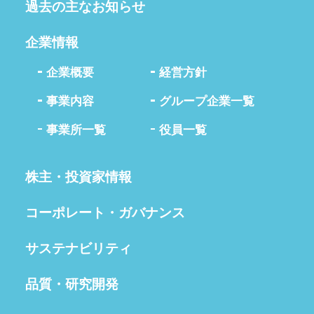
過去の主なお知らせ
企業情報
企業概要
経営方針
事業内容
グループ企業一覧
事業所一覧
役員一覧
株主・投資家情報
コーポレート・ガバナンス
サステナビリティ
品質・研究開発