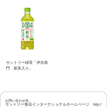
サントリー緑茶「伊右衛
門 新茶入り」
お問い合わせ先
サントリー食品インターナショナルホームページ
http://