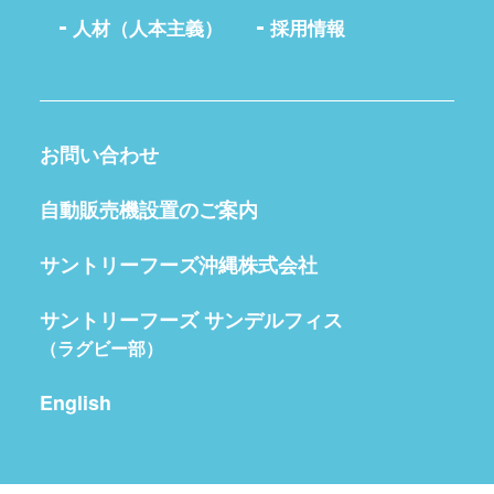
人材（人本主義）
採用情報
お問い合わせ
自動販売機設置のご案内
サントリーフーズ沖縄株式会社
サントリーフーズ サンデルフィス
（ラグビー部）
English