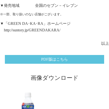
▼発売地域 全国のセブン－イレブン
※一部、取り扱いのない店舗がございます。
▼「GREEN DA･KA･RA」ホームページ
http://suntory.jp/GREENDAKARA/
以上
PDF版はこちら
画像ダウンロード