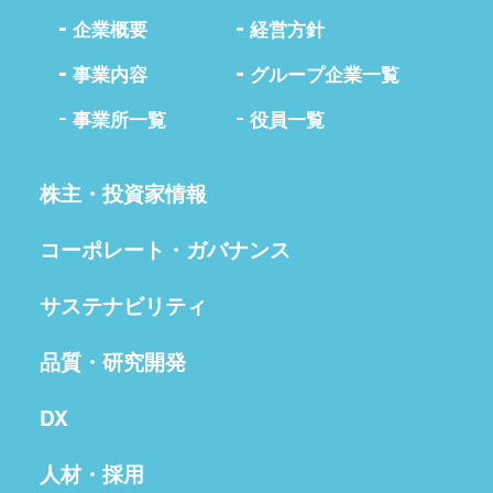
企業概要
経営方針
事業内容
グループ企業一覧
事業所一覧
役員一覧
株主・投資家情報
コーポレート・ガバナンス
サステナビリティ
品質・研究開発
DX
人材・採用