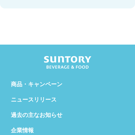
商品・キャンペーン
ニュースリリース
過去の主なお知らせ
企業情報