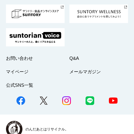
採用情報
お問い合わせ
Q&A
マイページ
メールマガジン
公式SNS一覧
のんだあとはリサイクル。