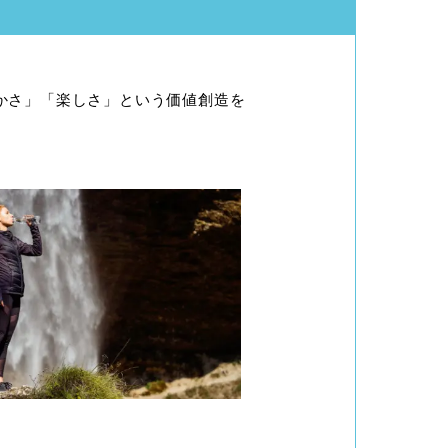
やかさ」「楽しさ」という価値創造を