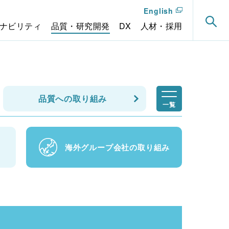
English
ナビリティ
品質・研究開発
DX
人材・採用
品質への取り組み
一覧
海外グループ会社の取り組み