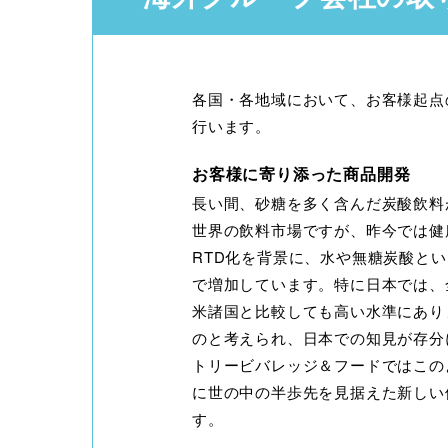
各国・各地域において、お客様起点
行います。
お客様に寄り添った商品開発
長い間、砂糖を多く含んだ炭酸飲料
世界の飲料市場ですが、昨今では健
RTD化を背景に、水や無糖炭酸と
で増加しています。特に日本では、
米諸国と比較しても高い水準にあり
のと考えられ、日本での知見が存分
トリービバレッジ＆フードではこの
に世の中の半歩先を見据えた新しい
す。