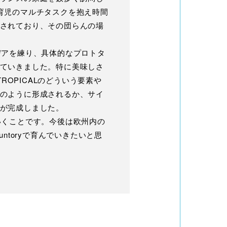
育児のマルチタスクを抱え時間
されており、その団らんの場
デアを練り、具体的なプロトタ
ていきました。特に美味しさ
ROPICALのどういう要素や
のように形成されるか、サイ
が完成しました。
いくことです。今後は欧州内の
toryで育んでいきたいと思