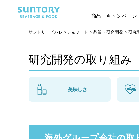
商品・キャンペーン
サントリービバレッジ＆フード
品質・研究開発
研究
研究開発の取り組み
美味しさ
海外グループ会社の取