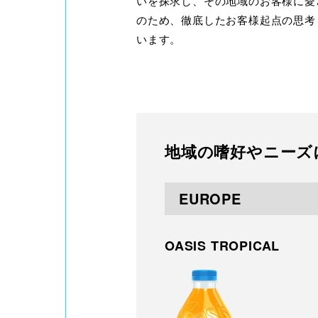
いを探求し、その地域のお客様に愛
のため、徹底したお客様起点の思考
います。
地域の嗜好やニーズ
EUROPE
OASIS TROPICAL