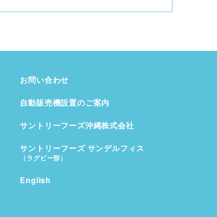
お問い合わせ
自動販売機設置のご案内
サントリーフーズ沖縄株式会社
サントリーフーズ サンデルフィス
（ラグビー部）
English