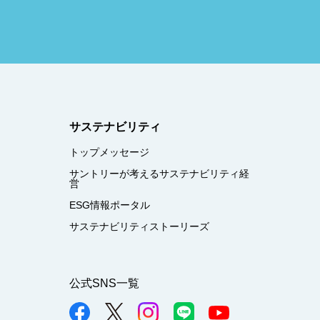
サステナビリティ
トップメッセージ
サントリーが考えるサステナビリティ経
営
ESG情報ポータル
サステナビリティストーリーズ
公式SNS一覧