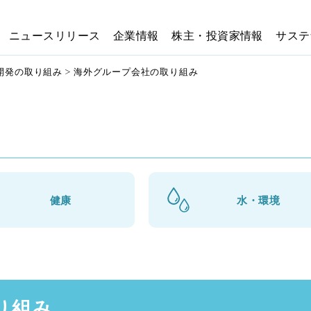
ニュースリリース
企業情報
株主・投資家情報
サステ
開発の取り組み
海外グループ会社の取り組み
健康
水・環境
り組み