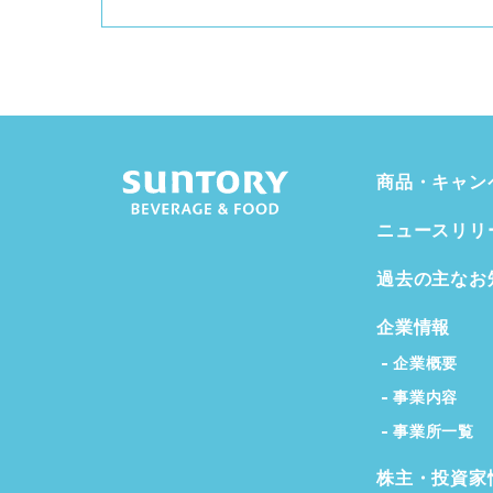
商品・キャン
ニュースリリ
過去の主なお
企業情報
企業概要
事業内容
事業所一覧
株主・投資家