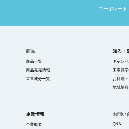
コーポレート
商品
知る・
商品一覧
キャンペ
商品発売情報
工場見学
栄養成分一覧
お料理・
地域情報
企業情報
お問い
Q&A
企業概要