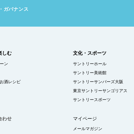
・ガバナンス
楽しむ
文化・スポーツ
ーン
サントリーホール
サントリー美術館
お酒レシピ
サントリーサンバーズ大阪
東京サントリーサンゴリアス
サントリースポーツ
合わせ
マイページ
メールマガジン