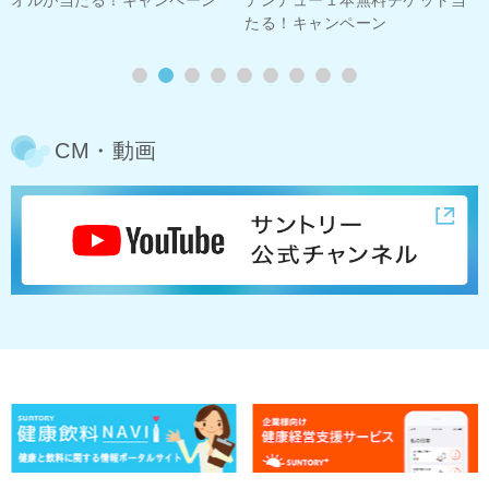
たる！キャンペーン
CM・動画