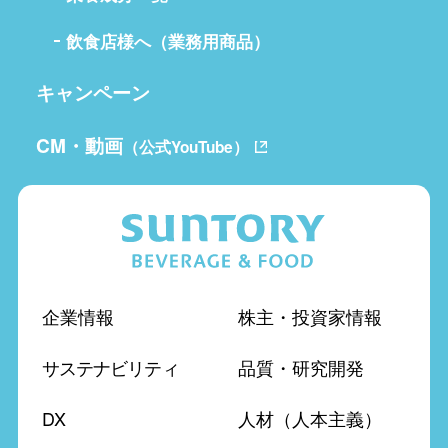
飲食店様へ（業務用商品）
キャンペーン
CM・動画
（公式YouTube）
企業情報
株主・投資家情報
サステナビリティ
品質・研究開発
DX
人材（人本主義）