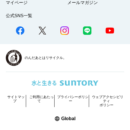
マイページ
メールマガジン
公式SNS一覧
のんだあとはリサイクル。
サイトマッ
ご利用にあたっ
プライバシーポリシ
ウェブアクセシビリ
プ
て
ー
ティ
ポリシー
新しいウィンドウで開く
Global