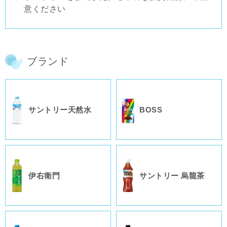
意ください
ブランド
サントリー
天然水
BOSS
伊右衛門
サントリー
烏龍茶