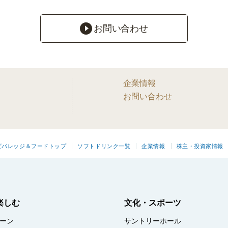
お問い合わせ
企業情報
お問い合わせ
ビバレッジ＆フードトップ
ソフトドリンク一覧
企業情報
株主・投資家情報
楽しむ
文化・スポーツ
ーン
サントリーホール