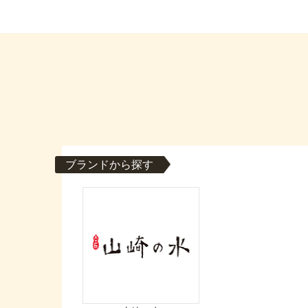
ブランドから探す