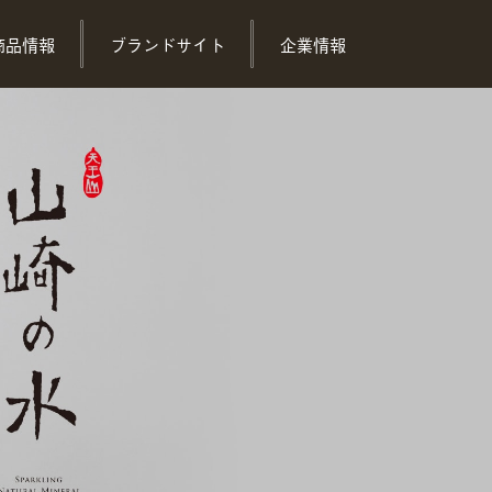
商品情報
ブランドサイト
企業情報