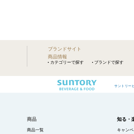
ブランドサイト
商品情報
カテゴリーで探す
ブランドで探す
サントリー
商品
知る・
商品一覧
キャンペ