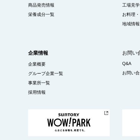
商品発売情報
工場見学
栄養成分一覧
お料理・
地域情報
企業情報
お問い
Q&A
企業概要
お問い合
グループ企業一覧
事業所一覧
採用情報