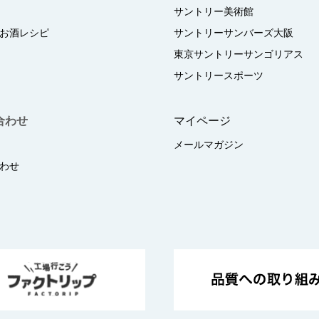
サントリー美術館
お酒レシピ
サントリーサンバーズ大阪
東京サントリーサンゴリアス
サントリースポーツ
合わせ
マイページ
メールマガジン
わせ