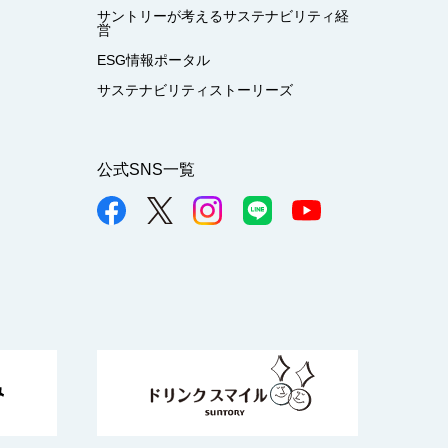
サントリーが考えるサステナビリティ経
営
ESG情報ポータル
サステナビリティストーリーズ
公式SNS一覧