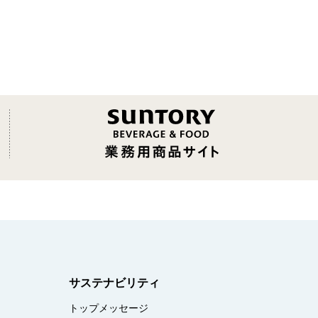
サステナビリティ
トップメッセージ