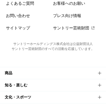
よくあるご質問
お客様へのお願い
お問い合わせ
プレス向け情報
サイトマップ
サントリー芸術財団
サントリーホールディングス株式会社は公益財団法人
サントリー芸術財団のすべての活動を応援しています。
商品
商品TOP
知る・楽しむ
商品一覧
知る・楽しむTOP
文化・スポーツ