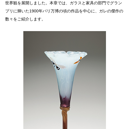
世界観を展開しました。本章では、ガラスと家具の部門でグラン
プリに輝いた1900年パリ万博の頃の作品を中心に、ガレの傑作の
数々をご紹介します。