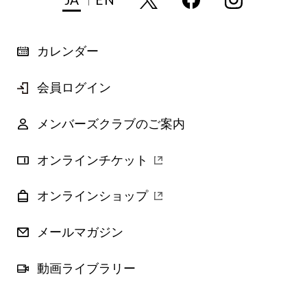
カレンダー
会員ログイン
メンバーズクラブのご案内
オンラインチケット
オンラインショップ
メールマガジン
動画ライブラリー