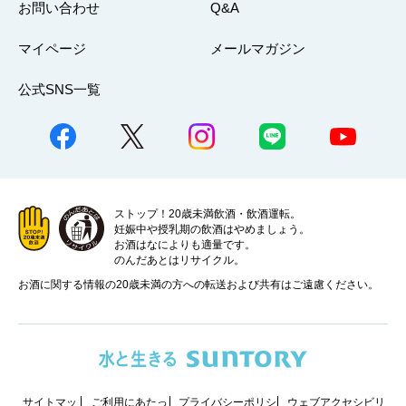
お問い合わせ
Q&A
マイページ
メールマガジン
公式SNS一覧
ストップ！20歳未満飲酒・飲酒運転。
妊娠中や授乳期の飲酒はやめましょう。
お酒はなによりも適量です。
のんだあとはリサイクル。
お酒に関する情報の20歳未満の方への転送および共有はご遠慮ください。
サイトマッ
ご利用にあたっ
プライバシーポリシ
ウェブアクセシビリ