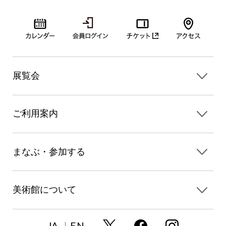
展覧会
ご利用案内
まなぶ・参加する
美術館について
JA
EN