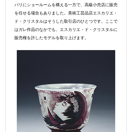
パリにショールームを構える一方で、高級小売店に販売
を任せる場合もありました。美術工芸品店エスカリエ・
ド・クリスタルはそうした取引店のひとつです。ここで
はガレ作品のなかでも、エスカリエ・ド・クリスタルに
販売権を許したモデルを取り上げます。