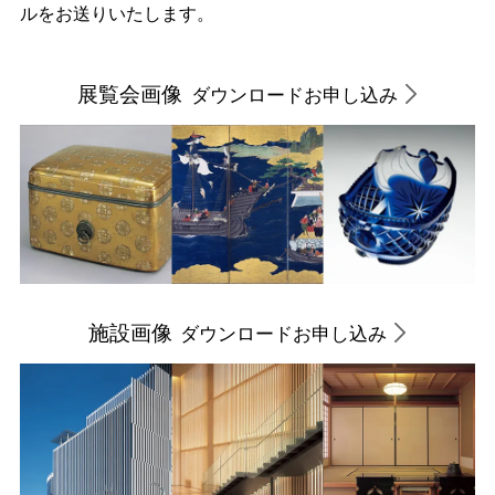
ルをお送りいたします。
展覧会画像
ダウンロードお申し込み
施設画像
ダウンロードお申し込み