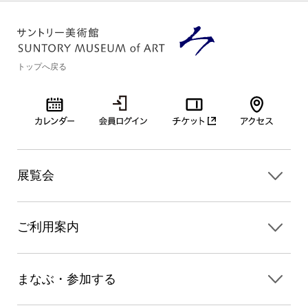
トップへ戻る
展覧会
ご利用案内
まなぶ・参加する