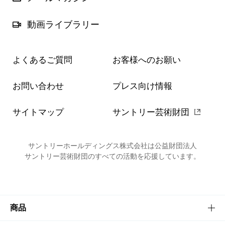
動画ライブラリー
よくあるご質問
お客様へのお願い
お問い合わせ
プレス向け情報
サイトマップ
サントリー芸術財団
サントリーホールディングス株式会社は公益財団法人
サントリー芸術財団のすべての活動を応援しています。
商品