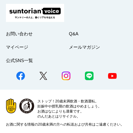
お問い合わせ
Q&A
マイページ
メールマガジン
公式SNS一覧
ストップ！20歳未満飲酒・飲酒運転。
妊娠中や授乳期の飲酒はやめましょう。
お酒はなによりも適量です。
のんだあとはリサイクル。
お酒に関する情報の20歳未満の方への転送および共有はご遠慮ください。