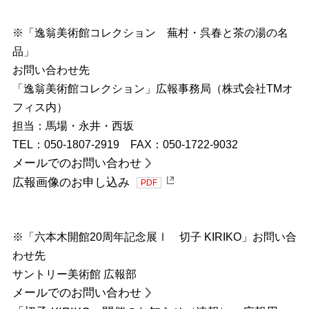
※「逸翁美術館コレクション 蕪村・呉春と茶の湯の名
品」
お問い合わせ先
「逸翁美術館コレクション」広報事務局（株式会社TMオ
フィス内）
担当：馬場・永井・西坂
TEL：050-1807-2919 FAX：050-1722-9032
メールでのお問い合わせ
広報画像のお申し込み
PDF
※「六本木開館20周年記念展Ⅰ 切子 KIRIKO」お問い合
わせ先
サントリー美術館 広報部
メールでのお問い合わせ