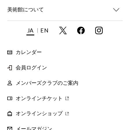
美術館について
JA
EN
カレンダー
会員ログイン
メンバーズクラブのご案内
オンラインチケット
オンラインショップ
メールマガジン