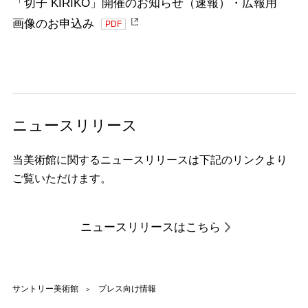
「切子 KIRIKO」開催のお知らせ（速報）・広報用
画像のお申込み
PDF
ニュースリリース
当美術館に関するニュースリリースは下記のリンクより
ご覧いただけます。
ニュースリリースはこちら
サントリー美術館
プレス向け情報