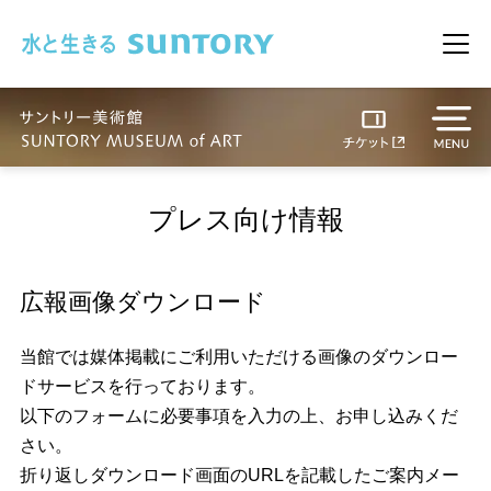
このページの本文へ移動
メニ
プレス向け情報
広報画像ダウンロード
当館では媒体掲載にご利用いただける画像のダウンロー
ドサービスを行っております。
以下のフォームに必要事項を入力の上、お申し込みくだ
さい。
折り返しダウンロード画面のURLを記載したご案内メー