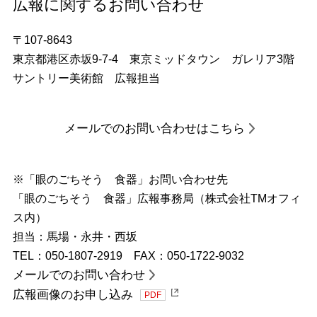
広報に関するお問い合わせ
〒107-8643
東京都港区赤坂9-7-4 東京ミッドタウン ガレリア3階
サントリー美術館 広報担当
メールでのお問い合わせはこちら
※「眼のごちそう 食器」お問い合わせ先
「眼のごちそう 食器」広報事務局（株式会社TMオフィ
ス内）
担当：馬場・永井・西坂
TEL：050-1807-2919 FAX：050-1722-9032
メールでのお問い合わせ
広報画像のお申し込み
PDF