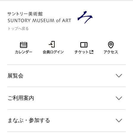
トップへ戻る
展覧会
ご利用案内
まなぶ・参加する