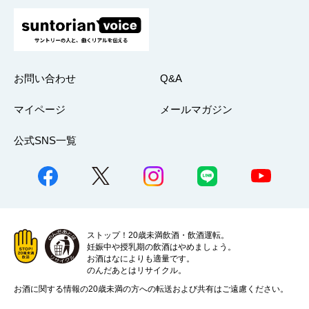
お問い合わせ
Q&A
マイページ
メールマガジン
公式SNS一覧
ストップ！20歳未満飲酒・飲酒運転。
妊娠中や授乳期の飲酒はやめましょう。
お酒はなによりも適量です。
のんだあとはリサイクル。
お酒に関する情報の20歳未満の方への転送および共有はご遠慮ください。