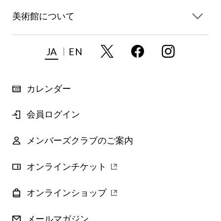
美術館について
JA
EN
カレンダー
会員ログイン
メンバーズクラブのご案内
オンラインチケット
オンラインショップ
メールマガジン