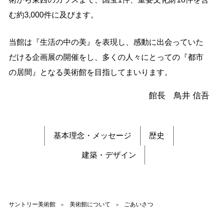
む約3,000件に及びます。
当館は『生活の中の美』を表現し、感動に出会っていた
だける企画展の開催をし、多くの人々にとっての『都市
の居間』となる美術館を目指してまいります。
館長 鳥井 信吾
基本理念・メッセージ
歴史
建築・デザイン
サントリー美術館
美術館について
ごあいさつ