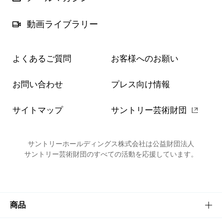
動画ライブラリー
よくあるご質問
お客様へのお願い
お問い合わせ
プレス向け情報
サイトマップ
サントリー芸術財団
サントリーホールディングス株式会社は公益財団法人
サントリー芸術財団のすべての活動を応援しています。
商品