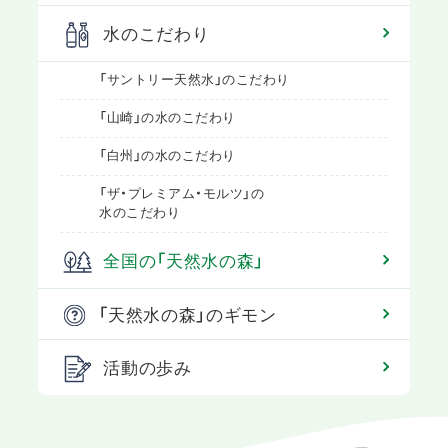
水のこだわり
「サントリー天然水」のこだわり
「山崎」の水のこだわり
「白州」の水のこだわり
「ザ・プレミアム・モルツ」の
水のこだわり
全国の「天然水の森」
「天然水の森」のギモン
活動の歩み