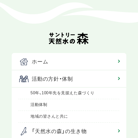
ホーム
活動の方針・体制
50年、100年先を見据えた森づくり
活動体制
地域の皆さんと共に
「天然水の森」の生き物