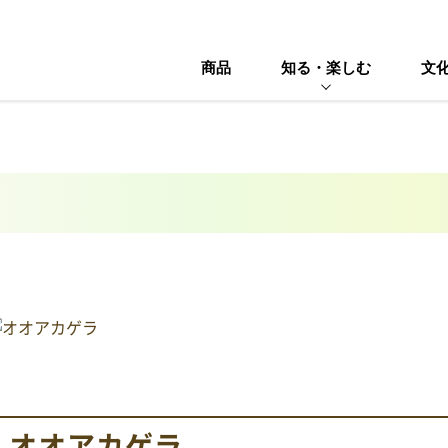
商品
知る・楽しむ
文
オオアカゲラ