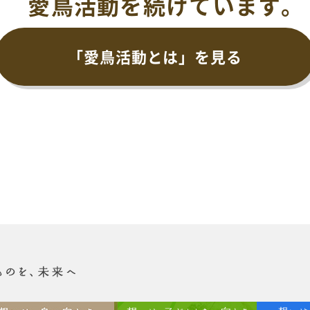
愛鳥活動を続けています。
「愛鳥活動とは」を見る