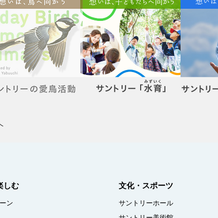
楽しむ
文化・スポーツ
ーン
サントリーホール
サントリー美術館