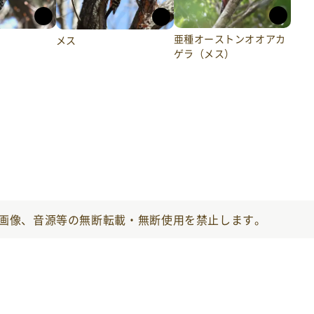
亜種オーストンオオアカ
メス
ゲラ（メス）
画像、音源等の無断転載・無断使用を禁止します。