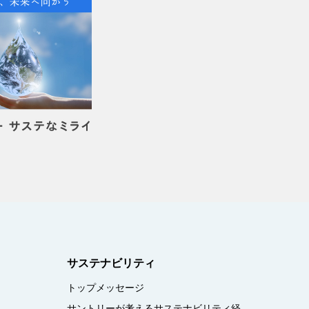
サステナビリティ
トップメッセージ
サントリーが考えるサステナビリティ経