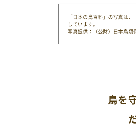
「日本の鳥百科」の写真は、
しています。
写真提供：（公財）日本鳥類
鳥を