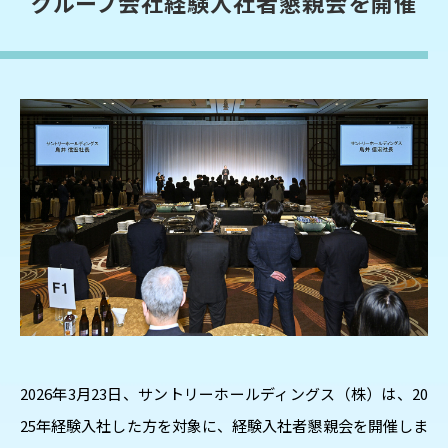
グループ会社経験入社者懇親会を開催
2026年3月23日、サントリーホールディングス（株）は、20
25年経験入社した方を対象に、経験入社者懇親会を開催しま