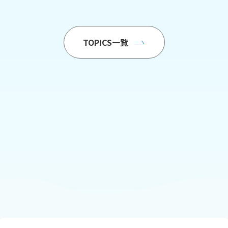
TOPICS一覧