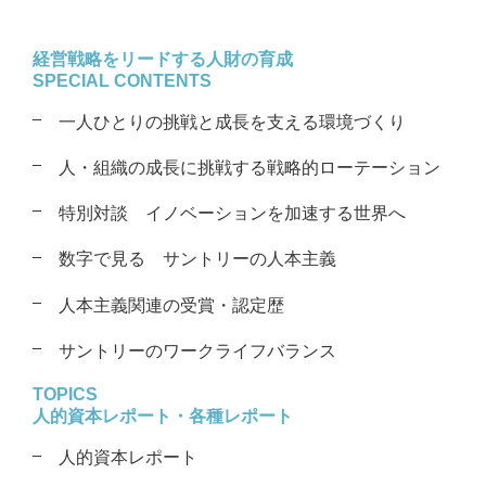
経営戦略をリードする
人財の育成
SPECIAL CONTENTS
一人ひとりの挑戦と成長を支える
環境づくり
人・組織の成長に挑戦する戦略的
ローテーション
特別対談
イノベーションを加速する世界へ
数字で見る サントリーの人本主義
人本主義関連の受賞・認定歴
サントリーのワークライフバランス
TOPICS
人的資本レポート・各種レポート
人的資本レポート