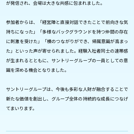
が発信され、会場は大きな共感に包まれました。
参加者からは、「経営陣と直接対話できたことで前向きな気
持ちになった」「多様なバックグラウンドを持つ仲間の存在
に刺激を受けた」「横のつながりができ、帰属意識が高まっ
た」といった声が寄せられました。経験入社者同士の連帯感
が生まれるとともに、サントリーグループの一員としての意
識を深める機会となりました。
サントリーグループは、今後も多彩な人財が融合することで
新たな価値を創出し、グループ全体の持続的な成長につなげ
てまいります。