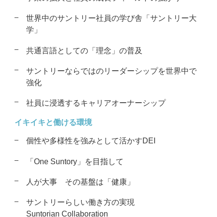
世界中のサントリー社員の学び舎
「サントリー大
学」
共通言語としての「理念」の普及
サントリーならではのリーダーシップを
世界中で
強化
社員に浸透するキャリアオーナーシップ
イキイキと働ける環境
個性や多様性を強みとして活かすDEI
「One Suntory」を目指して
人が大事 その基盤は「健康」
サントリーらしい働き方の実現
Suntorian Collaboration