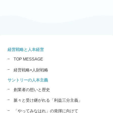
経営戦略と人本経営
TOP MESSAGE
経営戦略×人財戦略
サントリーの人本主義
創業者の想いと歴史
脈々と受け継がれる「利益三分主義」
「やってみなはれ」の発揮に向けて