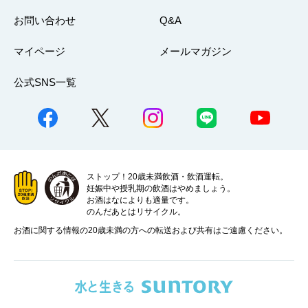
お問い合わせ
Q&A
マイページ
メールマガジン
公式SNS一覧
ストップ！20歳未満飲酒・飲酒運転。
妊娠中や授乳期の飲酒はやめましょう。
お酒はなによりも適量です。
のんだあとはリサイクル。
お酒に関する情報の20歳未満の方への転送および共有はご遠慮ください。