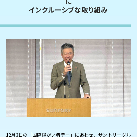
に
インクルーシブな取り組み
12月3日の「国際障がい者デー」にあわせ、サントリーグル