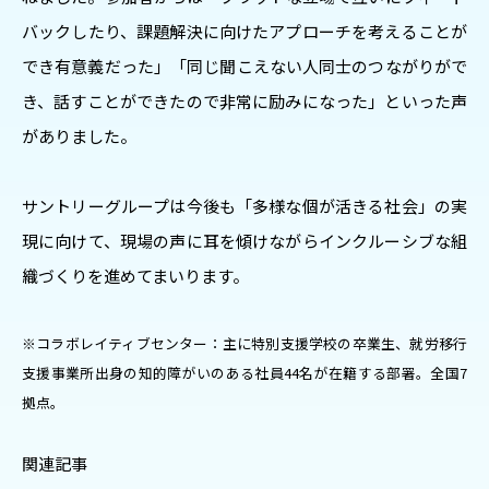
バックしたり、課題解決に向けたアプローチを考えることが
でき有意義だった」「同じ聞こえない人同士のつながりがで
き、話すことができたので非常に励みになった」といった声
がありました。
サントリーグループは今後も「多様な個が活きる社会」の実
現に向けて、現場の声に耳を傾けながらインクルーシブな組
織づくりを進めてまいります。
※コラボレイティブセンター：主に特別支援学校の卒業生、就労移行
支援事業所出身の知的障がいのある社員44名が在籍する部署。全国7
拠点。
関連記事