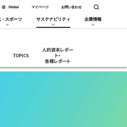
新しいウィンドウで開く
Global
マイページ
お問い合わせ
検索窓を開く
化・スポーツ
サステナビリティ
企業情報
人的資本レポー
TOPICS
ト・
各種レポート