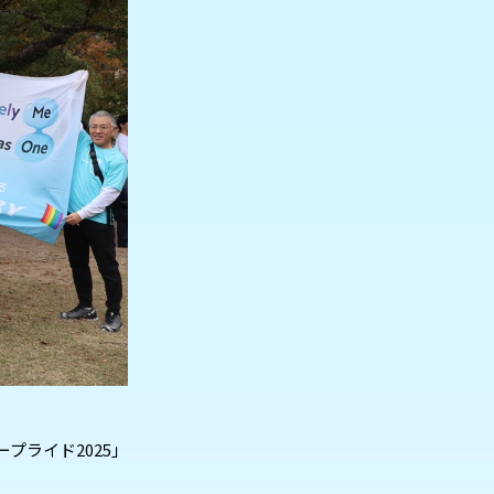
プライド2025」