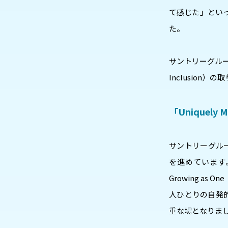
て感じた」とい
た。
サントリーグループ
Inclusion
「Uniquely M
サントリーグル
を進めています。
Growing 
人ひとりの自発的
重な場となりま