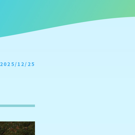
2025/12/25