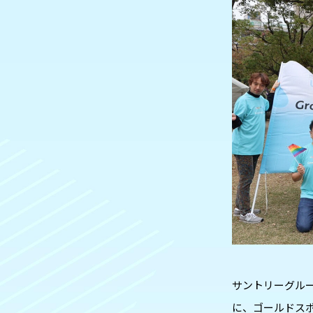
サントリーグルー
に、ゴールドス