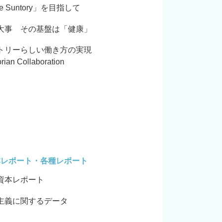
e Suntory」を目指して
大事 その基盤は「健康」
トリーらしい働き方の実現
rian Collaboration
本レポート・各種レポート
資本レポート
主義に関するデータ