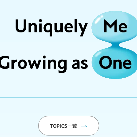
TOPICS一覧