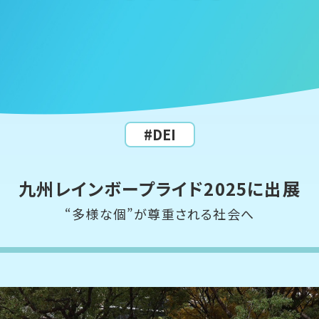
#DEI
九州レインボープライド2025に出展
“多様な個”が尊重される社会へ