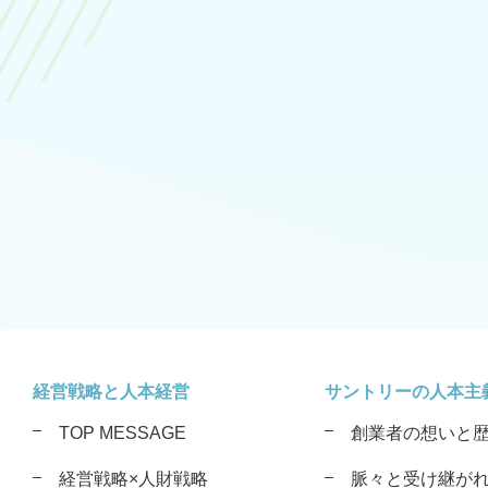
経営戦略と人本経営
サントリーの人本主
TOP MESSAGE
創業者の想いと
経営戦略×人財戦略
脈々と受け継が