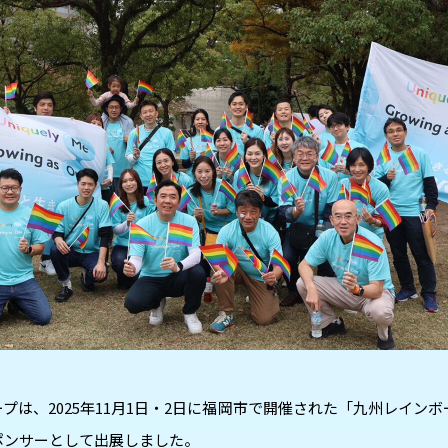
プは、2025年11月1日・2日に福岡市で開催された「九州レインボー
ポンサーとして出展しました。