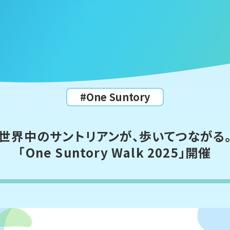
#One Suntory
世界中のサントリアンが、歩いてつながる
「One Suntory Walk 2025」開催