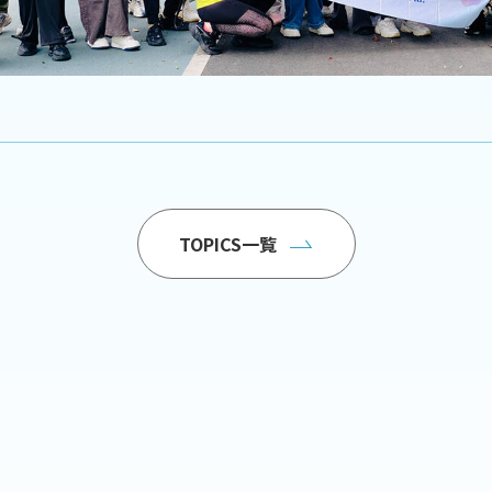
TOPICS一覧