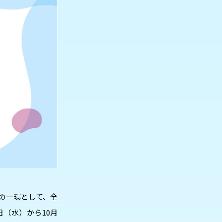
みの一環として、全
1日（水）から10月