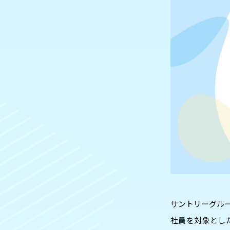
サントリーグルー
社員を対象としたウ