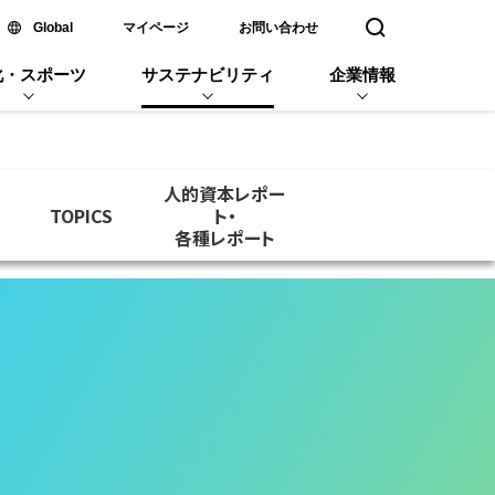
新しいウィンドウで開く
Global
マイページ
お問い合わせ
検索窓を開く
化・スポーツ
サステナビリティ
企業情報
人的資本レポー
TOPICS
ト・
各種レポート