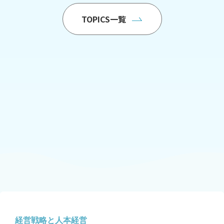
TOPICS一覧
経営戦略と人本経営