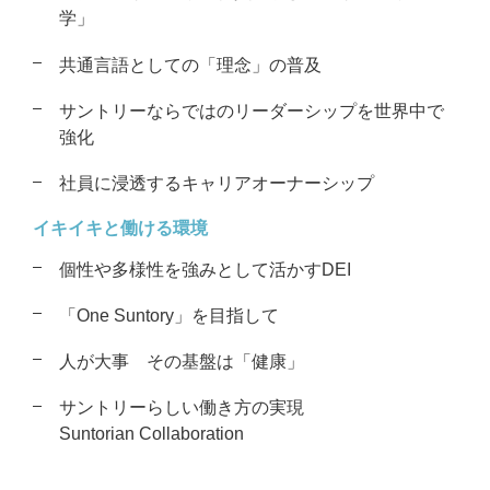
学」
共通言語としての「理念」の普及
サントリーならではのリーダーシップを
世界中で
強化
社員に浸透するキャリアオーナーシップ
イキイキと働ける環境
個性や多様性を強みとして活かすDEI
「One Suntory」を目指して
人が大事 その基盤は「健康」
サントリーらしい働き方の実現
Suntorian Collaboration