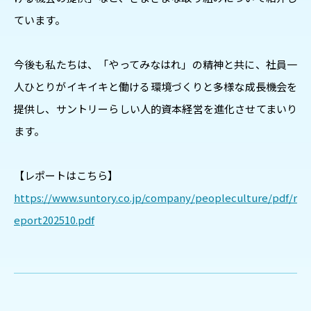
ています。​
今後も私たちは、「やってみなはれ」の精神と共に、社員一
人ひとりがイキイキと働ける環境づくりと多様な成長機会を
提供し、サントリーらしい人的資本経営を進化させてまいり
ます。​
【レポートはこちら】​
https://www.suntory.co.jp/company/peopleculture/pdf/r
eport202510.pdf