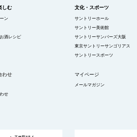
楽しむ
文化・スポーツ
ーン
サントリーホール
サントリー美術館
お酒レシピ
サントリーサンバーズ大阪
東京サントリーサンゴリアス
サントリースポーツ
合わせ
マイページ
メールマガジン
わせ