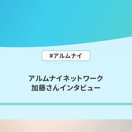
#アルムナイ
アルムナイネットワーク
加藤さんインタビュー