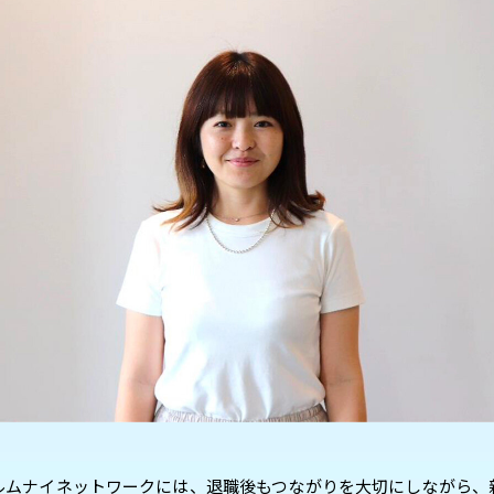
ルムナイネットワークには、退職後もつながりを大切にしながら、