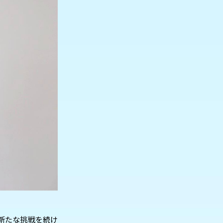
新たな挑戦を続け