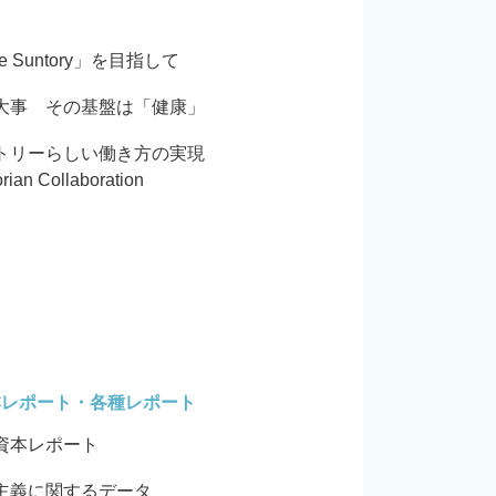
e Suntory」を目指して
大事 その基盤は「健康」
トリーらしい働き方の実現
rian Collaboration
本レポート・各種レポート
資本レポート
主義に関するデータ