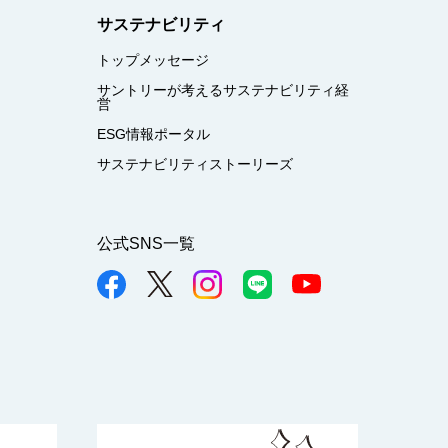
サステナビリティ
トップメッセージ
サントリーが考えるサステナビリティ経
営
ESG情報ポータル
サステナビリティストーリーズ
公式SNS一覧