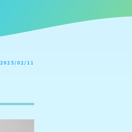
2025/02/11