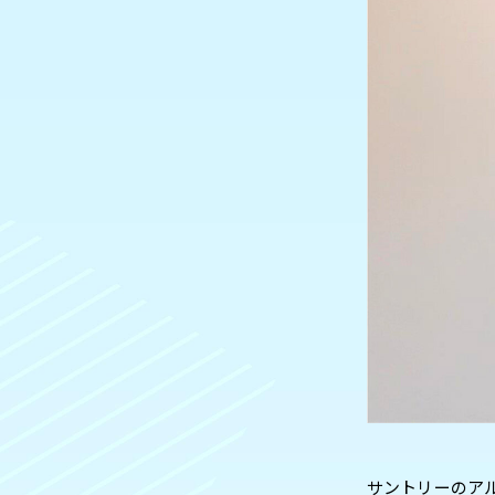
サントリーのア