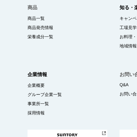
商品
知る・
商品一覧
キャンペ
商品発売情報
工場見学
栄養成分一覧
お料理・
地域情報
企業情報
お問い
Q&A
企業概要
お問い合
グループ企業一覧
事業所一覧
採用情報