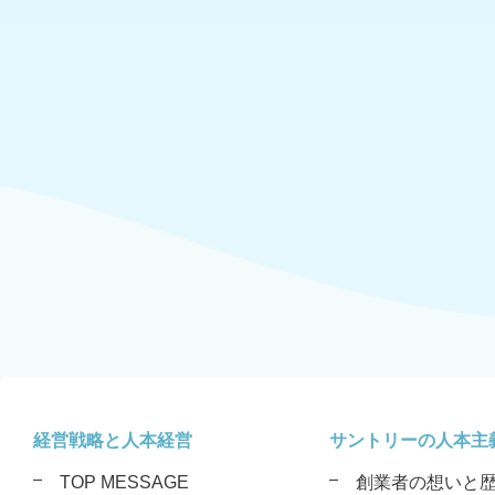
経営戦略と人本経営
サントリーの人本主
TOP MESSAGE
創業者の想いと