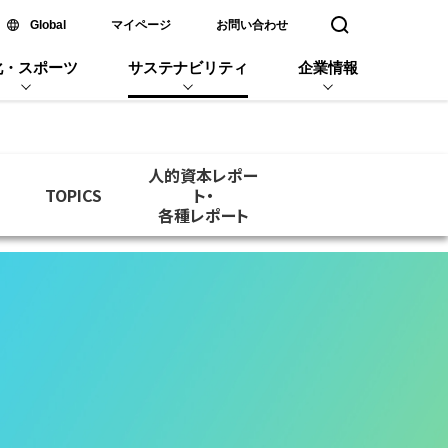
新しいウィンドウで開く
Global
マイページ
お問い合わせ
検索窓を開く
化・スポーツ
サステナビリティ
企業情報
人的資本レポー
TOPICS
ト・
各種レポート