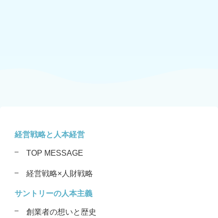
経営戦略と人本経営
TOP MESSAGE
経営戦略×人財戦略
サントリーの人本主義
創業者の想いと歴史