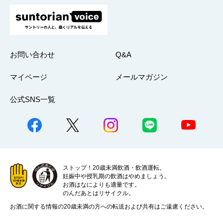
お問い合わせ
Q&A
マイページ
メールマガジン
公式SNS一覧
ストップ！20歳未満飲酒・飲酒運転。
妊娠中や授乳期の飲酒はやめましょう。
お酒はなによりも適量です。
のんだあとはリサイクル。
お酒に関する情報の20歳未満の方への転送および共有はご遠慮ください。