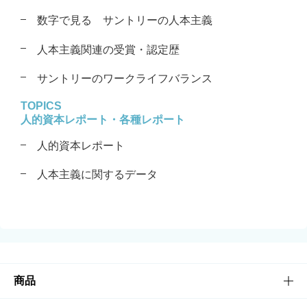
数字で見る サントリーの人本主義
人本主義関連の受賞・認定歴
サントリーのワークライフバランス
TOPICS
人的資本レポート・各種レポート
人的資本レポート
人本主義に関するデータ
商品