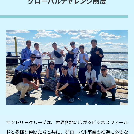
グローバルチャレンジ制度
サントリーグループは、世界各地に広がるビジネスフィール
ドと多様な仲間たちと共に、グローバル事業の推進に必要な