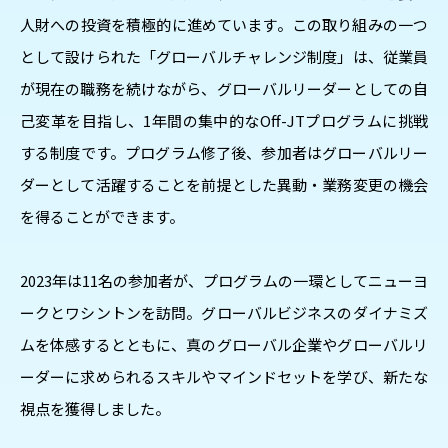
人財への投資を積極的に進めています。この取り組みの一つ
として設けられた「グローバルチャレンジ制度」は、従業員
が現在の職務を続けながら、グローバルリーダーとしての自
己変革を目指し、1年間の集中的なOff-JTプログラムに挑戦
する制度です。プログラム修了後、参加者はグローバルリー
ダーとして活躍することを前提とした異動・業務変更の機会
を得ることができます。
2023年は11名の参加者が、プログラムの一環としてニューヨ
ークとワシントンを訪問。グローバルビジネスのダイナミズ
ムを体感するとともに、真のグローバル企業やグローバルリ
ーダーに求められるスキルやマインドセットを学び、新たな
視点を獲得しました。