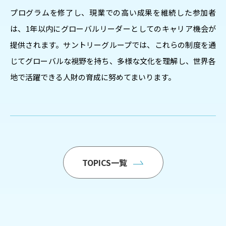
プログラムを修了し、現業での高い成果を維続した参加者
は、1年以内にグローバルリーダーとしてのキャリア機会が
提供されます。サントリーグループでは、これらの制度を通
じてグローバルな視野を持ち、多様な文化を理解し、世界各
地で活躍できる人財の育成に努めてまいります。
TOPICS一覧