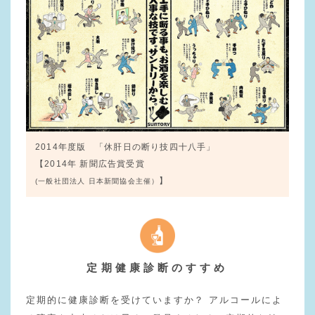
2014年度版 「休肝日の断り技四十八手」
【2014年 新聞広告賞受賞
】
(一般社団法人 日本新聞協会主催）
定期健康診断のすすめ
定期的に健康診断を受けていますか？ アルコールによ