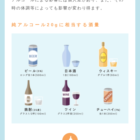
時の体調等によっても影響が変わり得ます。
純アルコール20gに相当する酒量