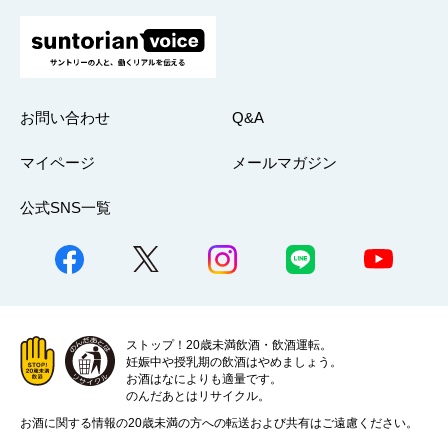
お問い合わせ
Q&A
マイページ
メールマガジン
公式SNS一覧
ストップ！20歳未満飲酒・飲酒運転。
妊娠中や授乳期の飲酒はやめましょう。
お酒はなによりも適量です。
のんだあとはリサイクル。
お酒に関する情報の20歳未満の方への転送および共有はご遠慮ください。