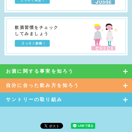
飲酒習慣をチェック
してみましょう
お酒に関する事実を知ろう
自分に合った飲み方を知ろう
サントリーの取り組み