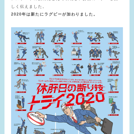
しく伝えました。
2020年は新たにラグビーが加わりました。