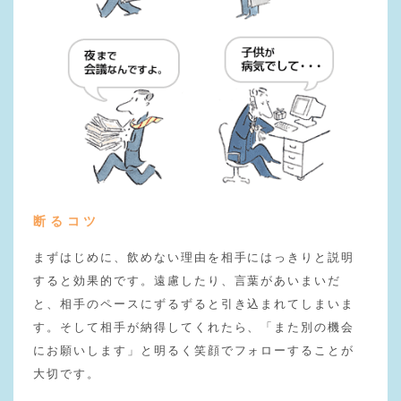
断るコツ
まずはじめに、飲めない理由を相手にはっきりと説明
すると効果的です。遠慮したり、言葉があいまいだ
と、相手のペースにずるずると引き込まれてしまいま
す。そして相手が納得してくれたら、「また別の機会
にお願いします」と明るく笑顔でフォローすることが
大切です。