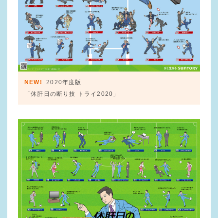
NEW!
2020年度版
「休肝日の断り技 トライ2020」