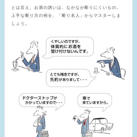
とは言え、お酒の誘いは、なかなか断りにくいもの。
上手な断り方の例を、「断り名人」からマスターしま
しょう。