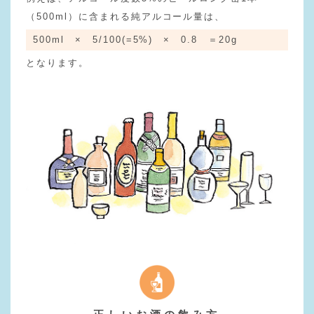
（500ml）に含まれる純アルコール量は、
500ml × 5/100(=5%) × 0.8 ＝20g
となります。