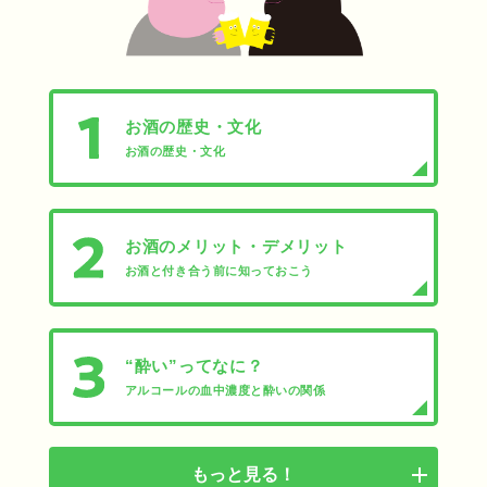
お酒の歴史・文化
お酒の歴史・文化
お酒のメリット・デメリット
お酒と付き合う前に知っておこう
“酔い”ってなに？
アルコールの血中濃度と酔いの関係
もっと見る！