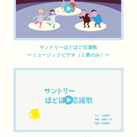
サントリーほどほど応援歌
〜ミュージックビデオ（１番のみ）〜