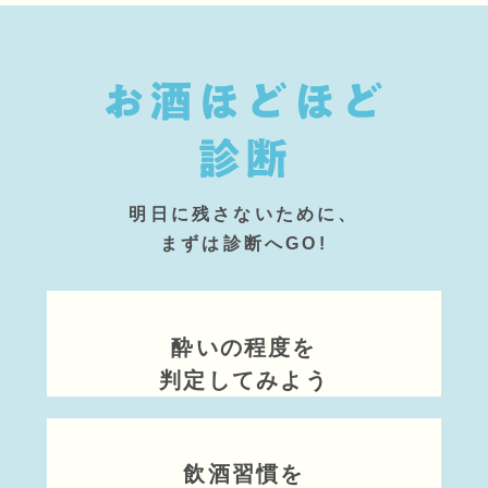
明日に残さないために、
まずは診断へGO!
酔いの程度を
判定してみよう
飲酒習慣を