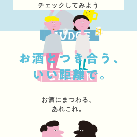
チェックしてみよう
お酒にまつわる、
あれこれ。