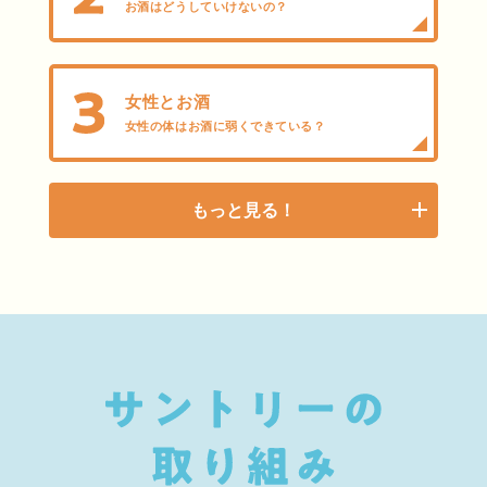
お酒はどうしていけないの？
女性とお酒
女性の体はお酒に弱くできている？
もっと見る！