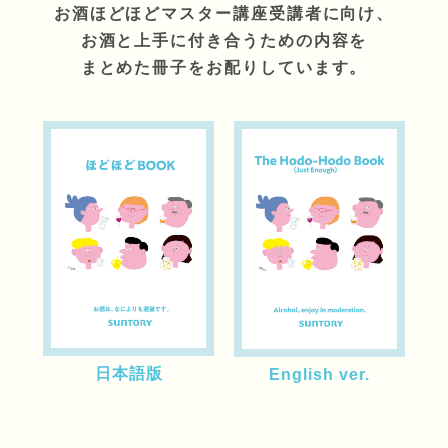
お酒ほどほどマスター講座受講者に向け、
お酒と上手に付き合うための内容を
まとめた冊子をお配りしています。
日本語版
English ver.