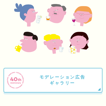
モデレーション広告
ギャラリー