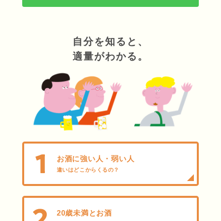
自分を知ると、
適量がわかる。
お酒に強い人・弱い人
違いはどこからくるの？
20歳未満とお酒