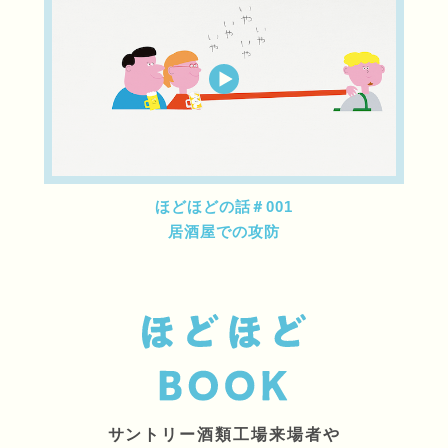
ほどほどの話＃001
居酒屋での攻防
サントリー酒類工場来場者や