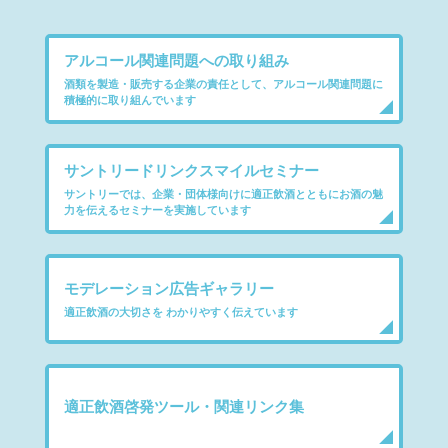
アルコール関連問題への取り組み
酒類を製造・販売する企業の責任として、
アルコール関連問題に
積極的に取り組んでいます
サントリードリンクスマイルセミナー
サントリーでは、企業・団体様向けに適正飲酒とともにお酒の魅
力を伝えるセミナーを実施しています
モデレーション広告
ギャラリー
適正飲酒の大切さを
わかりやすく伝えています
適正飲酒啓発ツール・
関連リンク集