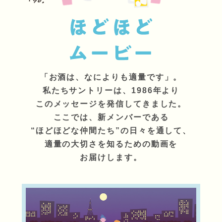
「お酒は、なによりも適量です」。
私たちサントリーは、1986年より
このメッセージを発信してきました。
ここでは、新メンバーである
“ほどほどな仲間たち”の日々を通して、
適量の大切さを知るための動画を
お届けします。