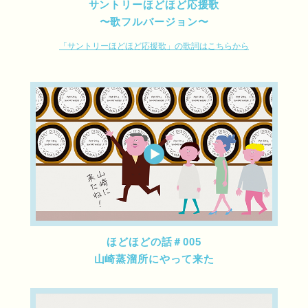
サントリーほどほど応援歌
〜歌フルバージョン〜
「サントリーほどほど応援歌」の歌詞はこちらから
ほどほどの話＃005
山崎蒸溜所にやって来た