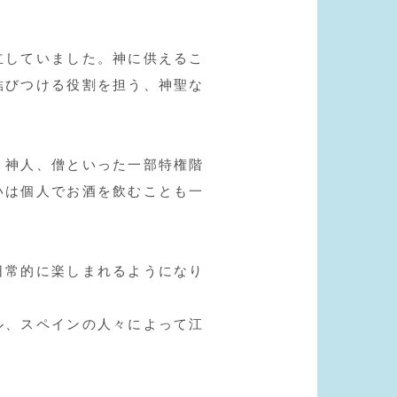
立していました。神に供えるこ
結びつける役割を担う、神聖な
、神人、僧といった一部特権階
いは個人でお酒を飲むことも一
日常的に楽しまれるようになり
ル、スペインの人々によって江