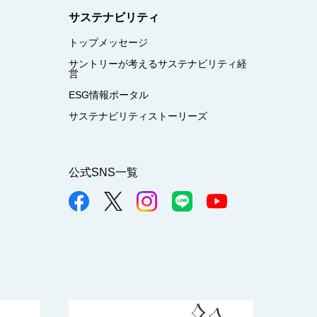
サステナビリティ
トップメッセージ
サントリーが考えるサステナビリティ経
営
ESG情報ポータル
サステナビリティストーリーズ
公式SNS一覧