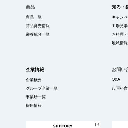
商品
知る・
商品一覧
キャンペ
商品発売情報
工場見学
栄養成分一覧
お料理・
地域情報
企業情報
お問い
Q&A
企業概要
お問い合
グループ企業一覧
事業所一覧
採用情報