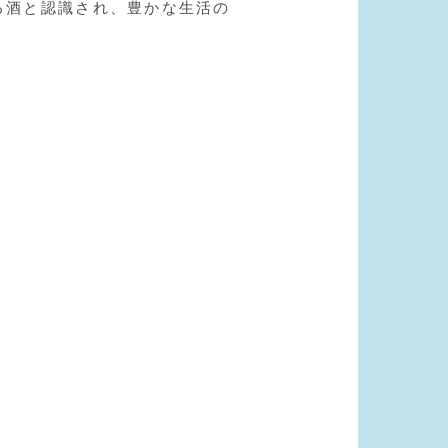
る酒と認識され、豊かな生活の