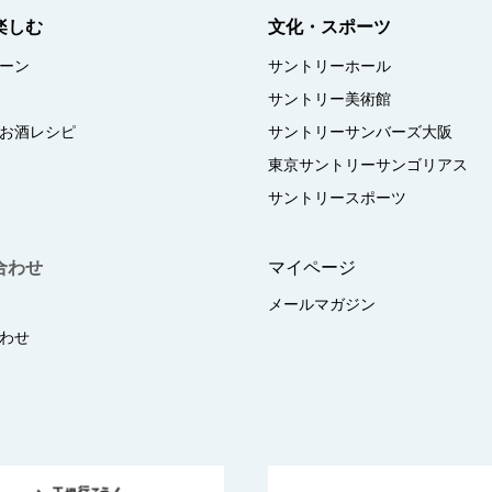
楽しむ
文化・スポーツ
ーン
サントリーホール
サントリー美術館
お酒レシピ
サントリーサンバーズ大阪
東京サントリーサンゴリアス
サントリースポーツ
合わせ
マイページ
メールマガジン
わせ