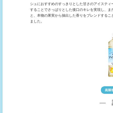
シュにおすすめのすっきりとした甘さのアイスティ
することでさっぱりとした後口のキレを実現し、ま
と、本物の果実から抽出した香りをブレンドするこ
ました。
― 