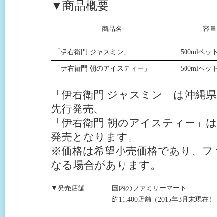
▼商品概要
商品名
容量
「伊右衛門 ジャスミン」
500mlペ
「伊右衛門 朝のアイスティー」
500mlペ
「伊右衛門 ジャスミン」は沖縄
先行発売、
「伊右衛門 朝のアイスティー」
発売となります。
※価格は希望小売価格であり、フ
なる場合があります。
▼発売店舗
国内のファミリーマート
約11,400店舗（2015年3月末現在）