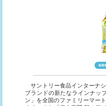
サントリー食品インターナシ
ブランドの新たなラインナップ
ン」を全国のファミリーマート