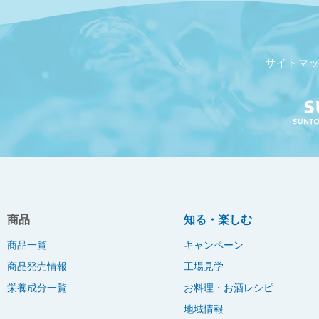
サイトマ
商品
知る・楽しむ
商品一覧
キャンペーン
商品発売情報
工場見学
栄養成分一覧
お料理・お酒レシピ
地域情報