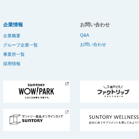
企業情報
お問い合わせ
Q&A
企業概要
お問い合わせ
グループ企業一覧
事業所一覧
採用情報