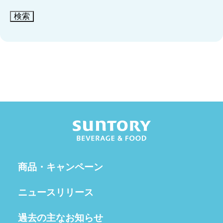
検索
商品・キャンペーン
ニュースリリース
過去の主なお知らせ