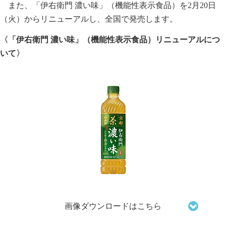
また、「伊右衛門 濃い味」（機能性表示食品）を2月20日
（火）からリニューアルし、全国で発売します。
〈「伊右衛門 濃い味」（機能性表示食品）リニューアルにつ
いて〉
画像ダウンロードはこちら