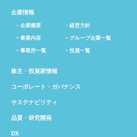
企業情報
企業概要
経営方針
事業内容
グループ企業一覧
事業所一覧
役員一覧
株主・投資家情報
コーポレート・ガバナンス
サステナビリティ
品質・研究開発
DX