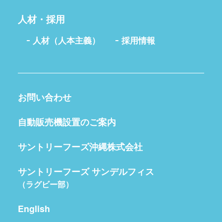
人材・採用
人材（人本主義）
採用情報
お問い合わせ
自動販売機設置のご案内
サントリーフーズ沖縄株式会社
サントリーフーズ サンデルフィス
（ラグビー部）
English