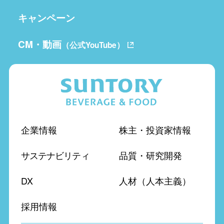
キャンペーン
CM・動画
（公式YouTube）
企業情報
株主・投資家情報
サステナビリティ
品質・研究開発
DX
人材（人本主義）
採用情報