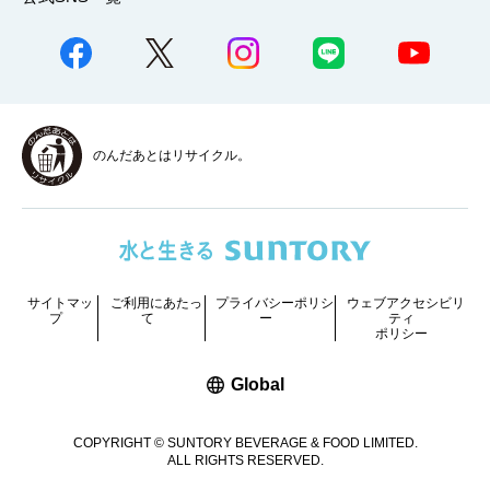
のんだあとはリサイクル。
サイトマッ
ご利用にあたっ
プライバシーポリシ
ウェブアクセシビリ
プ
て
ー
ティ
ポリシー
新しいウィンドウで開く
Global
COPYRIGHT © SUNTORY BEVERAGE & FOOD LIMITED.
ALL RIGHTS RESERVED.