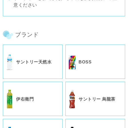
意ください
ブランド
サントリー
天然水
BOSS
伊右衛門
サントリー
烏龍茶