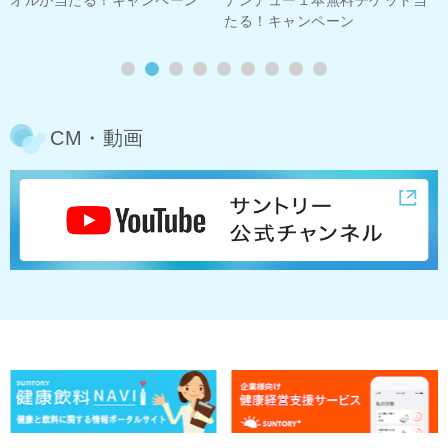
たる！キャンペーン
CM・動画