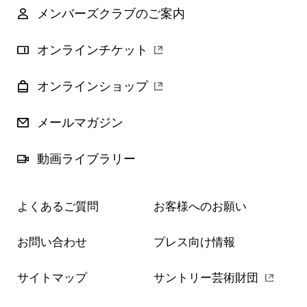
メンバーズクラブのご案内
オンラインチケット
オンラインショップ
メールマガジン
動画ライブラリー
よくあるご質問
お客様へのお願い
お問い合わせ
プレス向け情報
サイトマップ
サントリー芸術財団