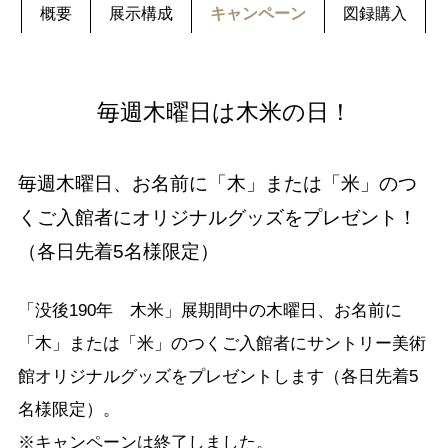
概要
展示構成
キャンペーン
図録購入
毎週木曜日は木米の日！
毎週木曜日、お名前に「木」または「米」のつ
くご入館者にオリジナルグッズをプレゼント！
（各日先着5名様限定）
「没後190年 木米」展期間中の木曜日、お名前に
「木」または「米」のつくご入館者にサントリー美術
館オリジナルグッズをプレゼントします（各日先着5
名様限定）。
※キャンペーンは終了しました。