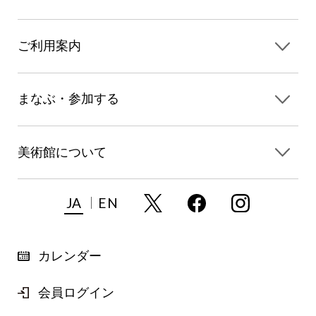
ご利用案内
まなぶ・参加する
美術館について
JA
EN
カレンダー
会員ログイン