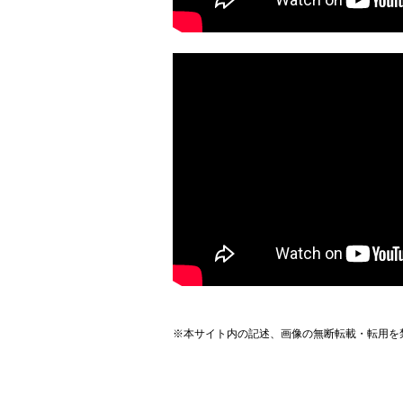
※本サイト内の記述、画像の無断転載・転用を