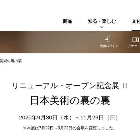
商品
知る・楽しむ
文
本美術の裏の裏
リニューアル・オープン記念展 Ⅱ
日本美術の裏の裏
2020年9月30日（水）～11月29日（日）
※本展は7月22日～9月22日の会期を変更しました。