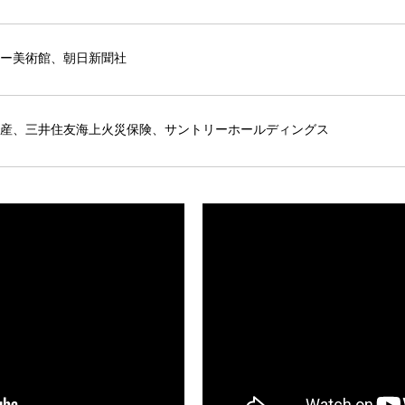
ー美術館、朝日新聞社
産、三井住友海上火災保険、サントリーホールディングス