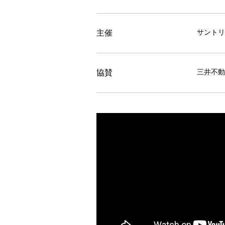
サントリ
主催
三井不動
協賛