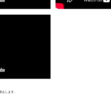
禁止します。