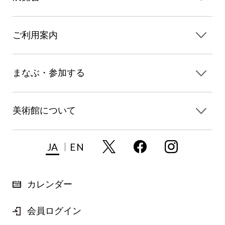
ご利用案内
まなぶ・参加する
美術館について
JA
EN
カレンダー
会員ログイン