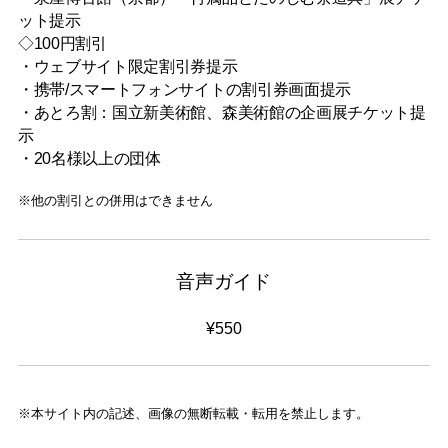
ット提示
◇100円割引
・ウェブサイト限定割引券提示
・携帯/スマートフォンサイトの割引券画面提示
・あとろ割：国立新美術館、森美術館の企画展チケット提
示
・20名様以上の団体
※他の割引との併用はできません
音声ガイド
¥550
※本サイト内の記述、画像の無断転載・転用を禁止します。