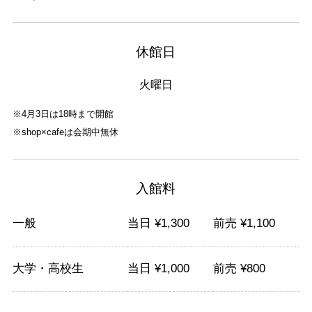
休館日
火曜日
※4月3日は18時まで開館
※shop×cafeは会期中無休
入館料
一般
当日 ¥
1,300
前売 ¥
1,100
大学・高校生
当日 ¥
1,000
前売 ¥
800