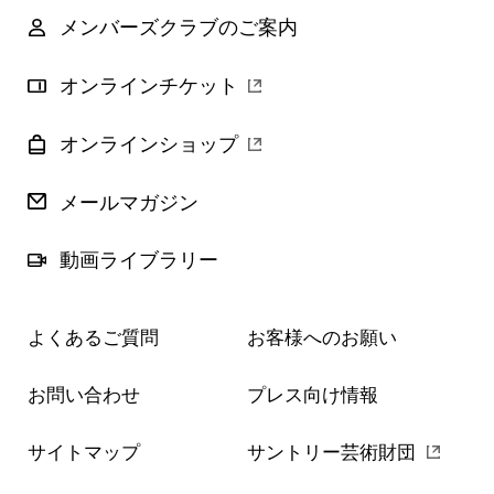
メンバーズクラブのご案内
オンラインチケット
オンラインショップ
メールマガジン
動画ライブラリー
よくあるご質問
お客様へのお願い
お問い合わせ
プレス向け情報
サイトマップ
サントリー芸術財団