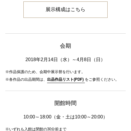
展示構成はこちら
会期
2018年2月14日（水）～4月8日（日）
※作品保護のため、会期中展示替を行います。
※各作品の出品期間は、
出品作品リスト(PDF)
をご参照ください。
開館時間
10:00～18:00（金・土は10:00～20:00）
※いずれも入館は閉館の30分前まで