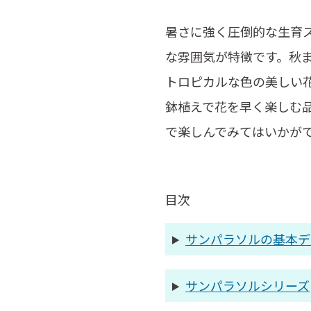
暑さに強く圧倒的な生育
な雰囲気が特徴です。秋
トロピカルな色の美しい
鉢植えで花を早く楽しむ
で楽しんでみてはいかが
目次
サンパラソルの基本デ
サンパラソルシリーズ