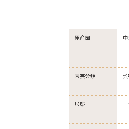
原産国
中
園芸分類
熱
形態