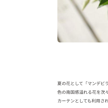
夏の花として「マンデビ
色の南国感溢れる花を次
カーテンとしても利用さ