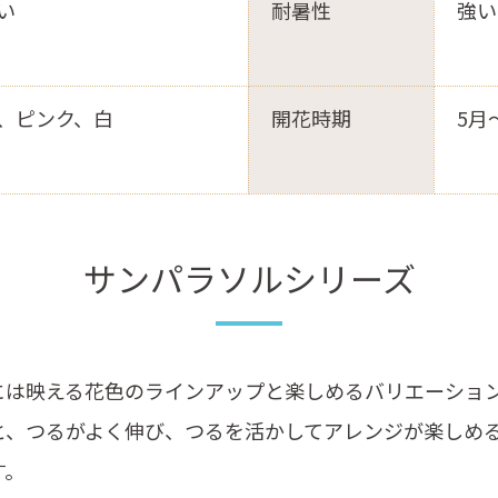
い
耐暑性
強い
、ピンク、白
開花時期
5月
サンパラソルシリーズ
には映える花色のラインアップと楽しめるバリエーショ
と、つるがよく伸び、つるを活かしてアレンジが楽しめ
す。