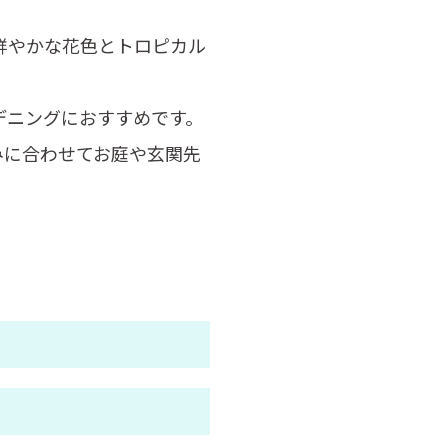
鮮やかな花色とトロピカル
デニングにおすすめです。
みに合わせてお庭や玄関先