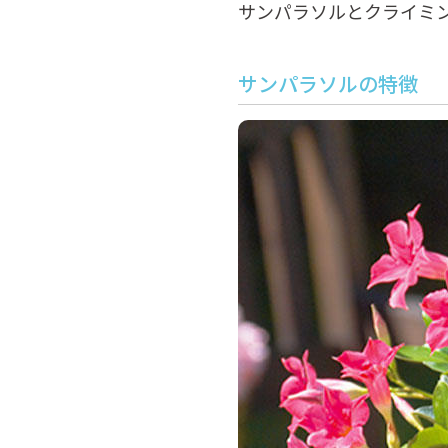
サンパラソルとクライミン
サンパラソルの特徴