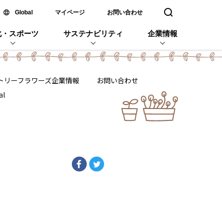
新しいウィンドウで開く
Global
マイページ
お問い合わせ
検索窓を開く
化・スポーツ
サステナビリティ
企業情報
トリーフラワーズ企業情報
お問い合わせ
al