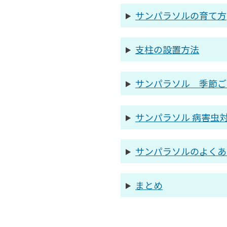
サンパラソルの育て方
支柱の設置方法
サンパラソル 季節ご
サンパラソル 病害虫
サンパラソルのよくあ
まとめ