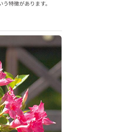
いう特徴があります。