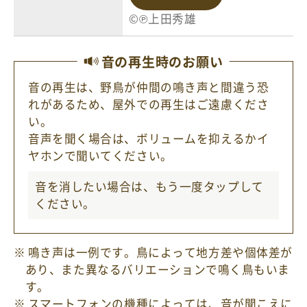
©℗上田秀雄
音の再生時のお願い
音の再生は、野鳥が仲間の鳴き声と間違う恐
れがあるため、屋外での再生はご遠慮くださ
い。
音声を聞く場合は、ボリュームを抑えるかイ
ヤホンで聞いてください。
音を消したい場合は、もう一度
タップ
して
ください。
鳴き声は一例です。鳥によって地方差や個体差が
あり、また異なるバリエーションで鳴く鳥もいま
す。
スマートフォンの機種によっては、音が聞こえに