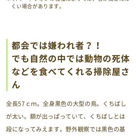
くい場合があります。
都会では嫌われ者？！
でも自然の中では動物の死体
などを食べてくれる掃除屋さ
ん
全長57ｃｍ。全身黒色の大型の鳥。くちばし
が太い。額が出っぱっていて、くちばしとは
段になってみえます。野外観察では黒色の基