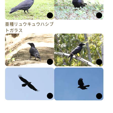
亜種リュウキュウハシブ
トガラス