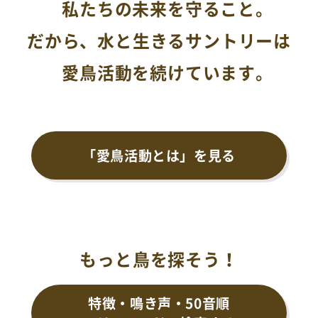
私たちの未来を守ること。
だから、水と生きるサントリーは
愛鳥活動を続けています。
「愛鳥活動とは」を見る
もっと鳥を探そう！
特徴・鳴き声・50音順