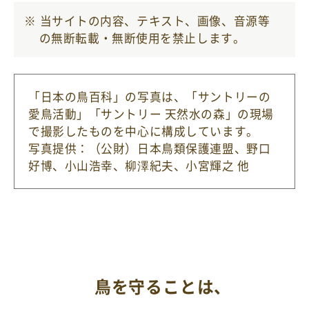
当サイトの内容、テキスト、画像、音源等
の無断転載・無断使用を禁止します。
「日本の鳥百科」の写真は、「サントリーの
愛鳥活動」「サントリー 天然水の森」の現場
で撮影したものを中心に構成しています。
写真提供：（公財）日本鳥類保護連盟
、野口
好博、小山浩幸、柳澤紀夫、小宮輝之 他
鳥を守ることは、