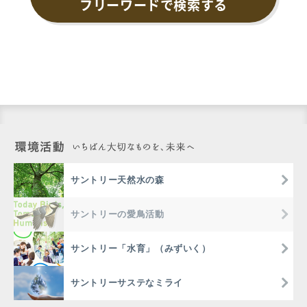
フリーワードで検索する
サントリー天然水の森
サントリーの愛鳥活動
サントリー「水育」（みずいく）
サントリーサステなミライ