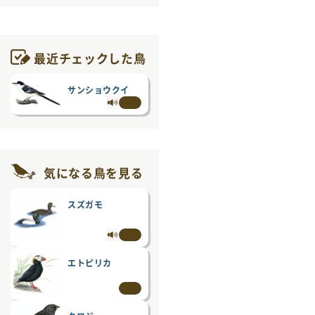
最近チェックした鳥
サンショウクイ
気になる鳥を見る
スズガモ
エトピリカ