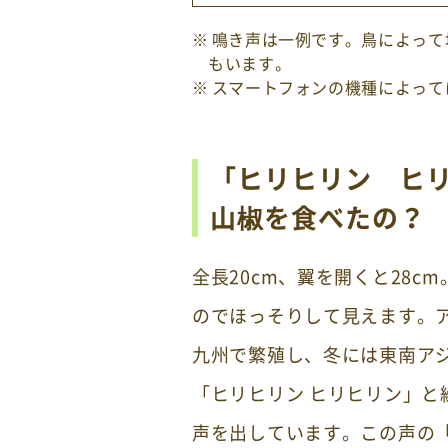
鳴き声は一例です。鳥によって
もいます。
スマートフォンの機種によって
「ヒリヒリン ヒ
山椒を食べたの？
全長20cm、翼を開くと28
のでほっそりして見えます。
九州で繁殖し、冬には東南ア
「ヒリヒリン ヒリヒリン」と
声を出しています。この声の