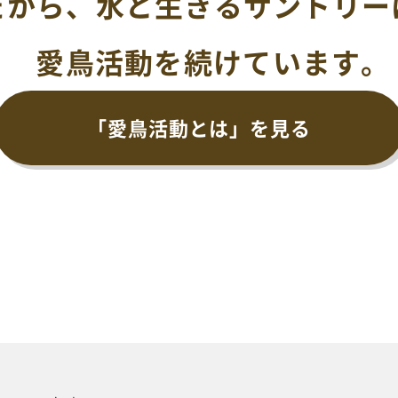
だから、水と生きるサントリー
愛鳥活動を続けています。
「愛鳥活動とは」を見る