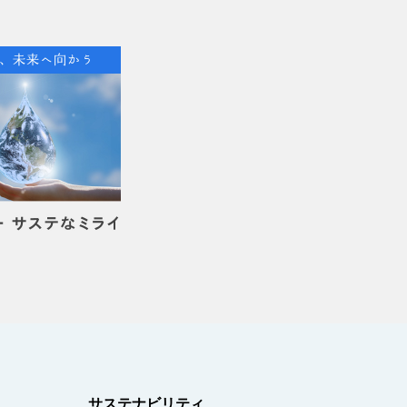
サステナビリティ