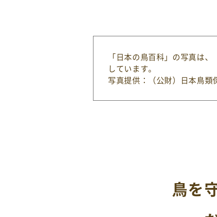
「日本の鳥百科」の写真は、
しています。
写真提供：（公財）日本鳥類
鳥を