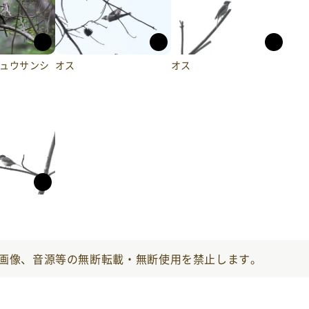
オス
オス
ュウサンシ
画像、音源等の無断転載・無断使用を禁止します。