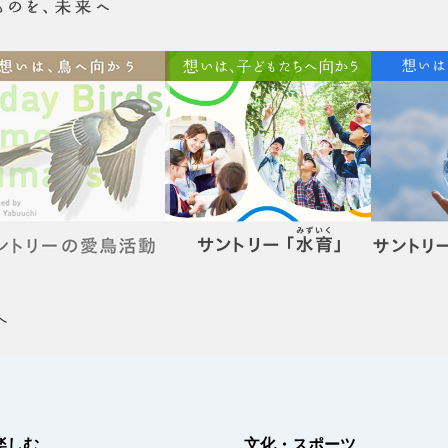
楽しむ
文化・スポーツ