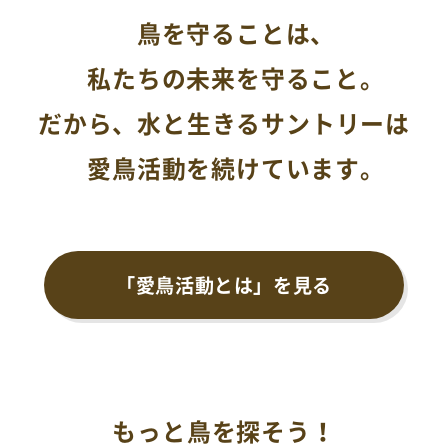
鳥を守ることは、
私たちの未来を守ること。
だから、水と生きるサントリーは
愛鳥活動を続けています。
「愛鳥活動とは」を見る
もっと鳥を探そう！