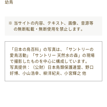
幼鳥
当サイトの内容、テキスト、画像、音源等
の無断転載・無断使用を禁止します。
「日本の鳥百科」の写真は、「サントリーの
愛鳥活動」「サントリー 天然水の森」の現場
で撮影したものを中心に構成しています。
写真提供：（公財）日本鳥類保護連盟
、野口
好博、小山浩幸、柳澤紀夫、小宮輝之 他