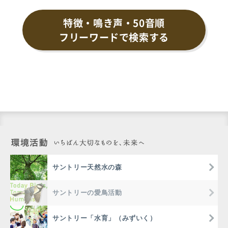
特徴・鳴き声・50音順
フリーワードで検索する
サントリー天然水の森
サントリーの愛鳥活動
サントリー「水育」（みずいく）