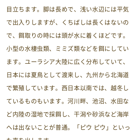
目立ちます。脚は長めで、浅い水辺には平気
で出入りしますが、くちばしは長くはないの
で、餌取りの時には頭が水に着くほどです。
小型の水棲虫類、ミミズ類などを餌にしてい
ます。ユーラシア大陸に広く分布していて、
日本には夏鳥として渡来し、九州から北海道
で繁殖しています。西日本以南では、越冬し
ているものもいます。河川畔、池沼、水田な
ど内陸の湿地で採餌し、干潟や砂浜など海岸
へは出ないことが普通。「ピウ ピウ」といっ