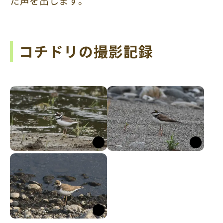
た声を出します。
コチドリの撮影記録