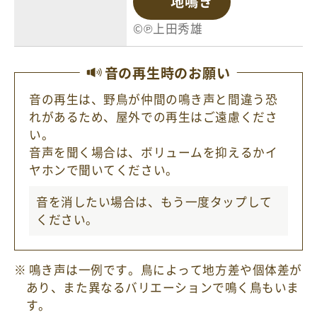
地鳴き
©℗上田秀雄
音の再生時のお願い
音の再生は、野鳥が仲間の鳴き声と間違う恐
れがあるため、屋外での再生はご遠慮くださ
い。
音声を聞く場合は、ボリュームを抑えるかイ
ヤホンで聞いてください。
音を消したい場合は、もう一度
タップ
して
ください。
鳴き声は一例です。鳥によって地方差や個体差が
あり、また異なるバリエーションで鳴く鳥もいま
す。