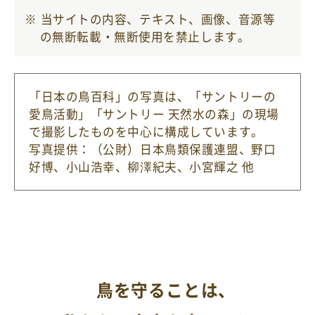
当サイトの内容、テキスト、画像、音源等
の無断転載・無断使用を禁止します。
「日本の鳥百科」の写真は、「サントリーの
愛鳥活動」「サントリー 天然水の森」の現場
で撮影したものを中心に構成しています。
写真提供：（公財）日本鳥類保護連盟
、野口
好博、小山浩幸、柳澤紀夫、小宮輝之 他
鳥を守ることは、