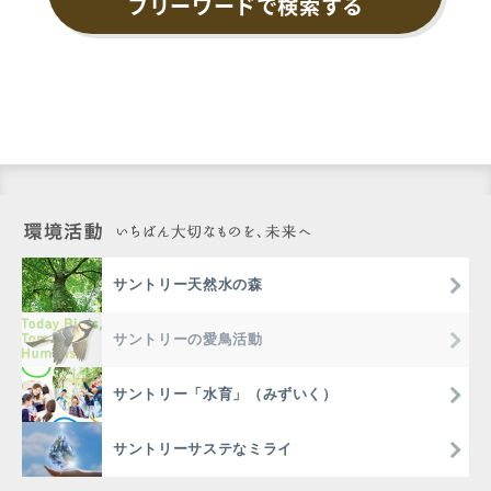
フリーワードで検索する
サントリー天然水の森
サントリーの愛鳥活動
サントリー「水育」（みずいく）
サントリーサステなミライ