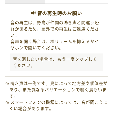
音の再生時のお願い
音の再生は、野鳥が仲間の鳴き声と間違う恐
れがあるため、屋外での再生はご遠慮くださ
い。
音声を聞く場合は、ボリュームを抑えるかイ
ヤホンで聞いてください。
音を消したい場合は、もう一度
タップ
して
ください。
鳴き声は一例です。鳥によって地方差や個体差が
あり、また異なるバリエーションで鳴く鳥もいま
す。
スマートフォンの機種によっては、音が聞こえに
くい場合があります。