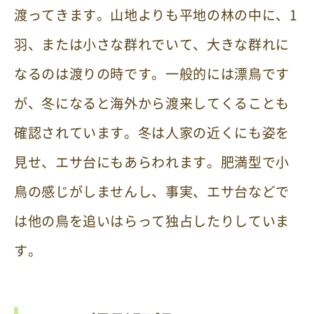
渡ってきます。山地よりも平地の林の中に、1
羽、または小さな群れでいて、大きな群れに
なるのは渡りの時です。一般的には漂鳥です
が、冬になると海外から渡来してくることも
確認されています。冬は人家の近くにも姿を
見せ、エサ台にもあらわれます。肥満型で小
鳥の感じがしませんし、事実、エサ台などで
は他の鳥を追いはらって独占したりしていま
す。