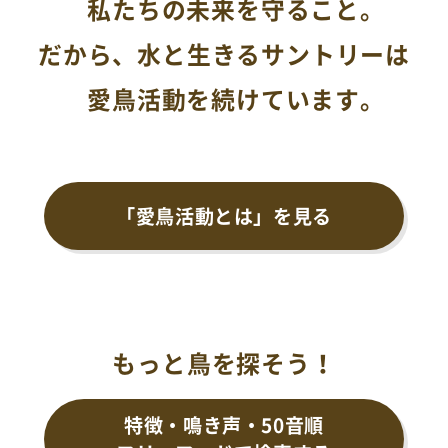
私たちの未来を守ること。
だから、水と生きるサントリーは
愛鳥活動を続けています。
「愛鳥活動とは」を見る
もっと鳥を探そう！
特徴・鳴き声・50音順