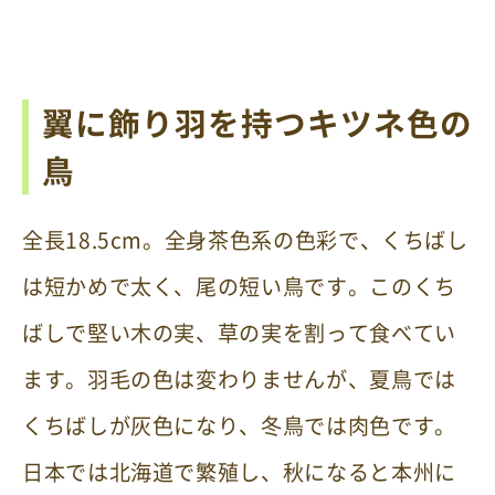
翼に飾り羽を持つキツネ色の
鳥
全長18.5cm。全身茶色系の色彩で、くちばし
は短かめで太く、尾の短い鳥です。このくち
ばしで堅い木の実、草の実を割って食べてい
ます。羽毛の色は変わりませんが、夏鳥では
くちばしが灰色になり、冬鳥では肉色です。
日本では北海道で繁殖し、秋になると本州に