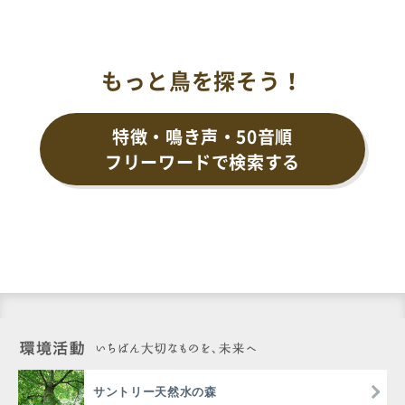
もっと鳥を探そう！
特徴・鳴き声・50音順
フリーワードで検索する
サントリー天然水の森