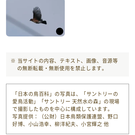
当サイトの内容、テキスト、画像、音源等
の無断転載・無断使用を禁止します。
「日本の鳥百科」の写真は、「サントリーの
愛鳥活動」「サントリー 天然水の森」の現場
で撮影したものを中心に構成しています。
写真提供：（公財）日本鳥類保護連盟
、野口
好博、小山浩幸、柳澤紀夫、小宮輝之 他