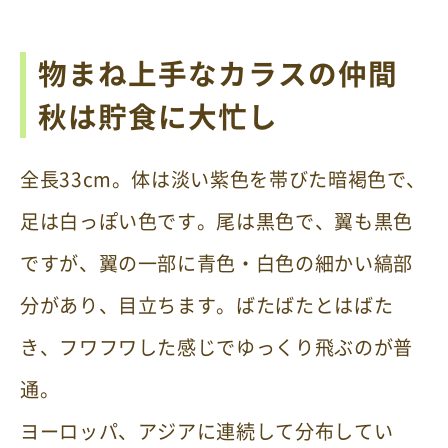
物まね上手なカラスの仲間
秋は貯食に大忙し
全長33cm。体は淡い紫色を帯びた暗褐色で、
足は白っぽい色です。尾は黒色で、翼も黒色
ですが、翼の一部に青色・白色の細かい縞部
分があり、目立ちます。ばたばたとはばた
き、フワフワした感じでゆっくり飛ぶのが普
通。
ヨーロッパ、アジアに連続して分布してい