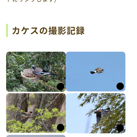
カケスの撮影記録