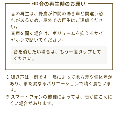
音の再生時のお願い
音の再生は、野鳥が仲間の鳴き声と間違う恐
れがあるため、屋外での再生はご遠慮くださ
い。
音声を聞く場合は、ボリュームを抑えるかイ
ヤホンで聞いてください。
音を消したい場合は、もう一度
タップ
して
ください。
鳴き声は一例です。鳥によって地方差や個体差が
あり、また異なるバリエーションで鳴く鳥もいま
す。
スマートフォンの機種によっては、音が聞こえに
くい場合があります。