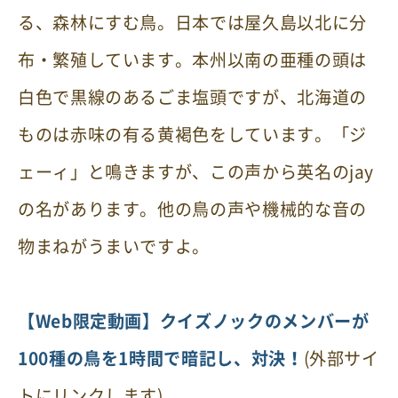
る、森林にすむ鳥。日本では屋久島以北に分
布・繁殖しています。本州以南の亜種の頭は
白色で黒線のあるごま塩頭ですが、北海道の
ものは赤味の有る黄褐色をしています。「ジ
ェーィ」と鳴きますが、この声から英名のjay
の名があります。他の鳥の声や機械的な音の
物まねがうまいですよ。
【Web限定動画】クイズノックのメンバーが
100種の鳥を1時間で暗記し、対決！
(外部サイ
トにリンクします)