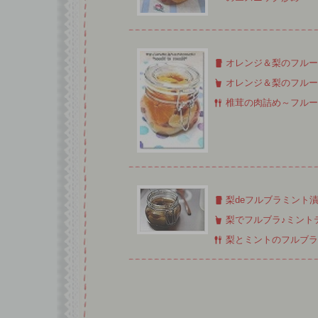
オレンジ＆梨のフルー
オレンジ＆梨のフルー
椎茸の肉詰め～フルー
梨deフルブラミント
梨でフルブラ♪ミント
梨とミントのフルブラ