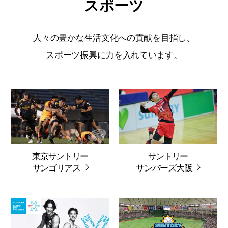
スポーツ
人々の豊かな生活文化への貢献を目指し、
スポーツ振興に力を入れています。
東京サントリー
サントリー
サンゴリアス
サンバーズ大阪