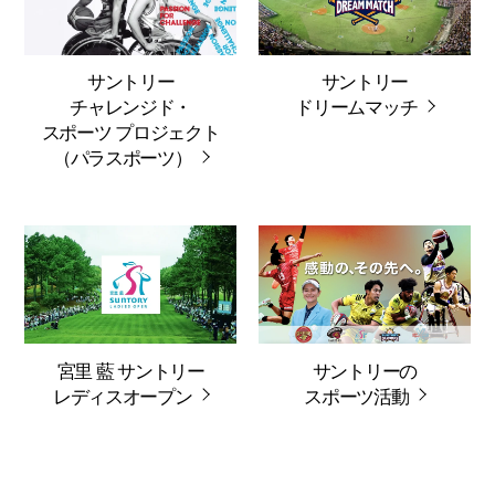
サントリー
サントリー
チャレンジド・
ドリームマッチ
スポーツ プロジェクト
（パラスポーツ）
宮里 藍 サントリー
サントリーの
レディスオープン
スポーツ活動