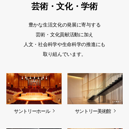
芸術・文化・学術
豊かな生活文化の発展に寄与する
芸術・文化貢献活動に加え
人文・社会科学や生命科学の推進にも
取り組んでいます。
サントリーホール
サントリー美術館