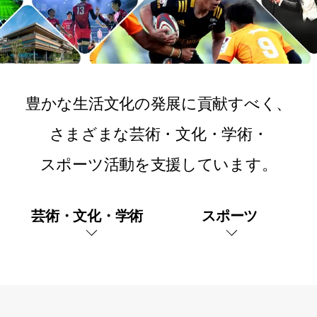
豊かな生活文化の発展に貢献すべく、
さまざまな芸術・文化・学術・
スポーツ活動を支援しています。
芸術・文化・学術
スポーツ