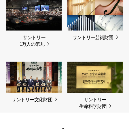
サントリー
サントリー芸術財団
1万人の第九
サントリー文化財団
サントリー
生命科学財団