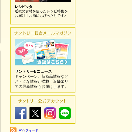
レシピッタ
近畿の食材を使ったレシピ特集を
お届け！お酒にもぴったりです♪
サントリーEニュース
キャンペーン、新商品情報など
おトクな情報が満載！近畿エリ
アの最新情報もお届けします。
RSSフィード