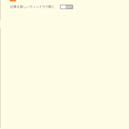
記事を新しいウィンドウで開く