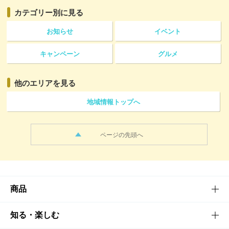
カテゴリー
別に見る
お知らせ
イベント
キャンペーン
グルメ
他のエリアを見る
地域情報トップへ
ページの先頭へ
商品
商品TOP
知る・楽しむ