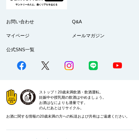
お問い合わせ
Q&A
マイページ
メールマガジン
公式SNS一覧
ストップ！20歳未満飲酒・飲酒運転。
妊娠中や授乳期の飲酒はやめましょう。
お酒はなによりも適量です。
のんだあとはリサイクル。
お酒に関する情報の20歳未満の方への転送および共有はご遠慮ください。