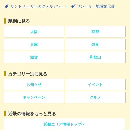
サントリー ザ・カクテルアワード
サントリー地域文化賞
県別に見る
大阪
京都
兵庫
奈良
滋賀
和歌山
カテゴリー
別に見る
お知らせ
イベント
キャンペーン
グルメ
近畿の情報をもっと見る
近畿エリア情報トップへ