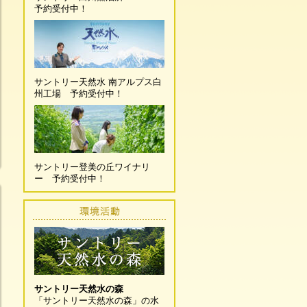
予約受付中！
サントリー天然水 南アルプス白
州工場 予約受付中！
サントリー登美の丘ワイナリ
ー 予約受付中！
サントリー天然水の森
「サントリー天然水の森」の水